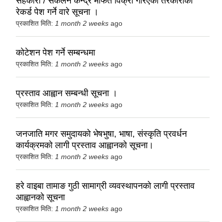
सहकारी / संकलन केन्द्र मार्फत विक्री गरिएको तरकारीको
रेकर्ड पेश गर्ने वारे सूचना ।
प्रकाशित मिति:
1 month 2 weeks
ago
कोटेशन पेश गर्ने सम्बन्धमा
प्रकाशित मिति:
1 month 2 weeks
ago
प्रस्ताव आह्वान सम्बन्धी सूचना ।
प्रकाशित मिति:
1 month 2 weeks
ago
जनजाति मगर समुदायको भेषभुषा, भाषा, संस्कृति प्रवर्धन
कार्यक्रमको लागी प्रस्ताव आह्वानको सूचना।
प्रकाशित मिति:
1 month 2 weeks
ago
हरे वाइबा तामाङ गुठी सामाग्री व्यवस्थापनको लागी प्रस्ताव
आह्वानको सूचना
प्रकाशित मिति:
1 month 2 weeks
ago