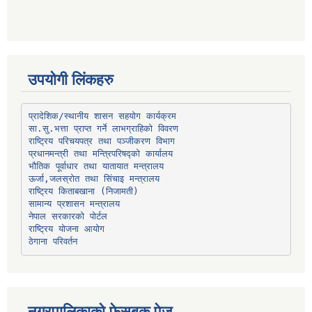
उपयोगी लिंकहरु
प्रादेशिक/स्थानीय शासन सहयोग कार्यक्रम
प्रधानमन्त्री तथा मन्त्रिपरिषद्को कार्यालय
भौतिक पूर्वाधार तथा यातायात मन्त्रालय
ऊर्जा,जलस्रोत तथा सिंचाइ मन्त्रालय
सामान्य प्रशासन मन्त्रालय
नेपाल सरकारको पोर्टल
राष्ट्रिय योजना आयोग
ठेगाना परिवर्तन
नगरपालिकाको फेसबुक पेज