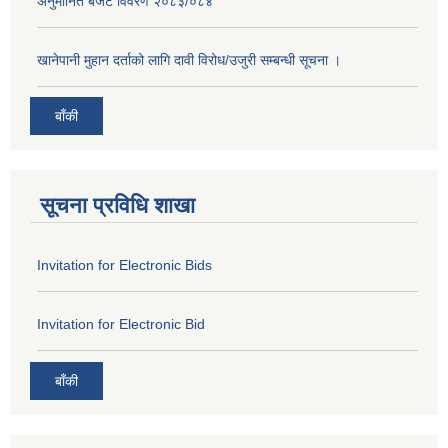
अनुमानित बजेट विवरण २०८३/०८४
खानेपानी मुहान दर्ताको लागि दावी विरोध/उजुरी सम्बन्धी सूचना ।
बाँकी
सूचना प्रविधि शाखा
Invitation for Electronic Bids
Invitation for Electronic Bid
बाँकी