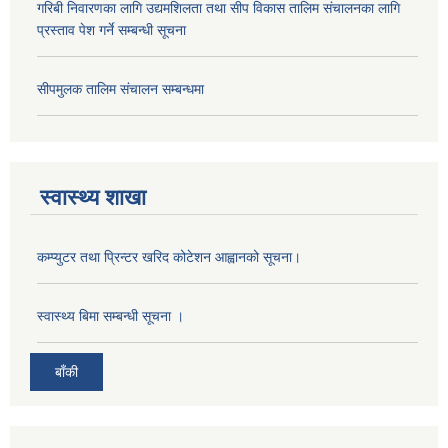
गरिबी निवारणका लागि उद्यमशिलता तथा सीप विकास तालिम संचालनका लागि
प्रस्ताव पेश गर्ने सम्बन्धी सूचना
सीपमुलक तालिम संचालन सम्बन्धमा
स्वास्थ्य शाखा
कम्प्युटर तथा प्रिन्टर खरिद कोटेशन आह्वानको सूचना।
स्वास्थ्य बिमा सम्बन्धी सूचना ।
बाँकी