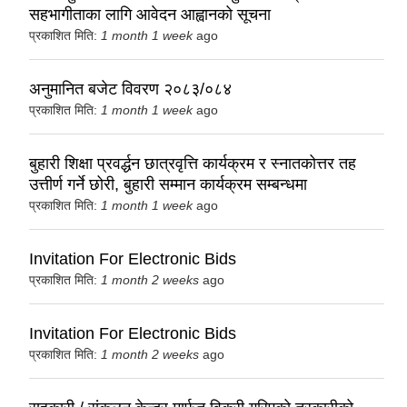
सहभागीताका लागि आवेदन आह्वानको सूचना
प्रकाशित मिति:
1 month 1 week
ago
अनुमानित बजेट विवरण २०८३/०८४
प्रकाशित मिति:
1 month 1 week
ago
बुहारी शिक्षा प्रवर्द्धन छात्रवृत्ति कार्यक्रम र स्नातकोत्तर तह
उत्तीर्ण गर्ने छोरी, बुहारी सम्मान कार्यक्रम सम्बन्धमा
प्रकाशित मिति:
1 month 1 week
ago
Invitation For Electronic Bids
प्रकाशित मिति:
1 month 2 weeks
ago
Invitation For Electronic Bids
प्रकाशित मिति:
1 month 2 weeks
ago