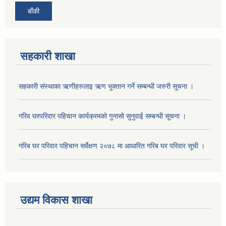
बाँकी
सहकारी शाखा
सहकारी संस्थाका ऋणीहरुलाइ ऋण भुक्तान गर्ने सम्बन्धी जरुरी सूचना ।
गरिव घरपरिवार पहिचान कार्यक्रमको गुनासो सुनुवाई सम्बन्धी सूचना ।
गरिब घर परिवार पहिचान सर्वेक्षण २०७८ मा आधारित गरिब घर परिवार सूची ।
उद्यम विकास शाखा