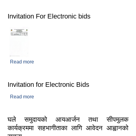
सूचना।
Invitation For Electronic bids
Read more
about Invitation For Electronic bids
Invitation for Electronic Bids
Read more
about Invitation for Electronic Bids
घले समुदायको आयआर्जन तथा सीपमुलक
कार्यक्रममा सहभागीताका लागि आवेदन आह्वानको