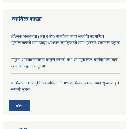
न्यायिक शाखा
लैङ्गिक असमानता (अंश र वंश) सामाजिक न्याय समाबेशि सहभागिता
सुनिश्चितताको लागि साझा अभियान कार्यक्रमको लागि प्रस्ताव आह्वानको सूचना
समुदाय र विद्यालयस्तरमा कानूनी परामर्श तथा अभिमुखिकरण कार्यक्रमको लागी
प्रस्ताब आह्वानको सूचना
मेलमिलापकर्ताको सूचि अद्यावधिक गर्ने तथा मेलमिलापकर्ताको रुपमा सूचिकृत हुने
सम्बन्धी सूचना
बाँकी