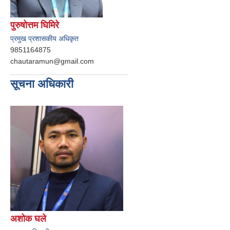
पुरुषोत्तम घिमिरे
प्रमुख प्रशासकीय अधिकृत
9851164875
chautaramun@gmail.com
सूचना अधिकारी
अशोक घले