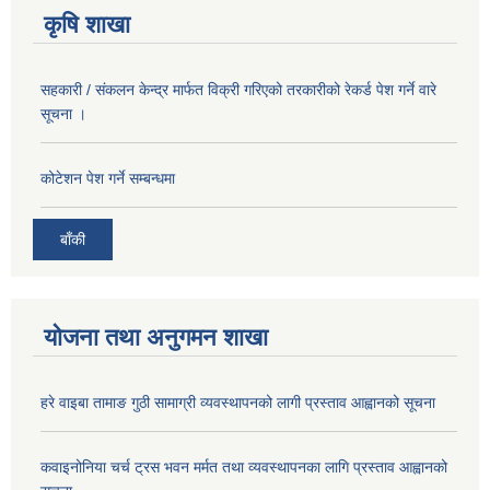
कृषि शाखा
सहकारी / संकलन केन्द्र मार्फत विक्री गरिएको तरकारीको रेकर्ड पेश गर्ने वारे
सूचना ।
कोटेशन पेश गर्ने सम्बन्धमा
बाँकी
योजना तथा अनुगमन शाखा
हरे वाइबा तामाङ गुठी सामाग्री व्यवस्थापनको लागी प्रस्ताव आह्वानको सूचना
कवाइनोनिया चर्च ट्रस भवन मर्मत तथा व्यवस्थापनका लागि प्रस्ताव आह्वानको