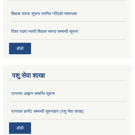
शिक्षक सरुवा सूचना स्तगित गरिएको सम्बन्धमा
रिक्त पदमा स्थयी शिक्षक सरुवा सम्बन्धी सूचना
बाँकी
पशु सेवा शाखा
प्रस्ताव आह्वान सम्बन्धि सूचना
प्रस्ताव छनौट सम्बन्धी सूचनाहरु (पशु सेवा शाखा)
बाँकी