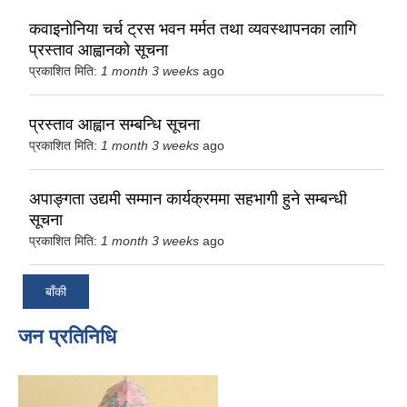
कवाइनोनिया चर्च ट्रस भवन मर्मत तथा व्यवस्थापनका लागि
प्रस्ताव आह्वानको सूचना
प्रकाशित मिति:
1 month 3 weeks
ago
प्रस्ताव आह्वान सम्बन्धि सूचना
प्रकाशित मिति:
1 month 3 weeks
ago
अपाङ्गता उद्यमी सम्मान कार्यक्रममा सहभागी हुने सम्बन्धी
सूचना
प्रकाशित मिति:
1 month 3 weeks
ago
बाँकी
जन प्रतिनिधि