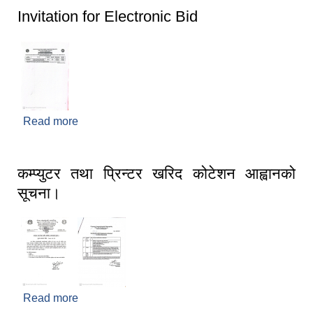
Invitation for Electronic Bid
Read more
about Invitation for Electronic Bid
कम्प्युटर तथा प्रिन्टर खरिद कोटेशन आह्वानको
सूचना।
Read more
about कम्प्युटर तथा प्रिन्टर खरिद कोटेशन आह्वानको