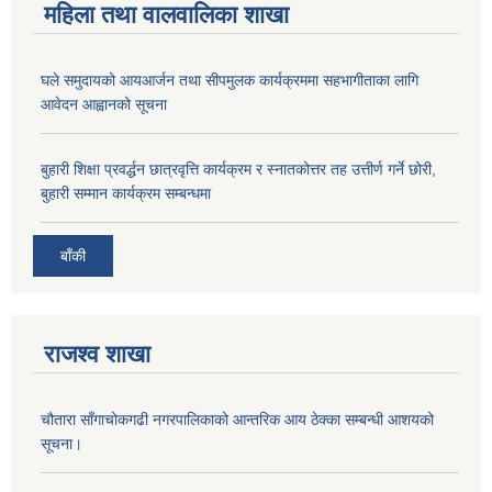
महिला तथा वालवालिका शाखा
घले समुदायको आयआर्जन तथा सीपमुलक कार्यक्रममा सहभागीताका लागि
आवेदन आह्वानको सूचना
बुहारी शिक्षा प्रवर्द्धन छात्रवृत्ति कार्यक्रम र स्नातकोत्तर तह उत्तीर्ण गर्ने छोरी,
बुहारी सम्मान कार्यक्रम सम्बन्धमा
बाँकी
राजश्व शाखा
चौतारा साँगाचोकगढी नगरपालिकाको आन्तरिक आय ठेक्का सम्बन्धी आशयको
सूचना।