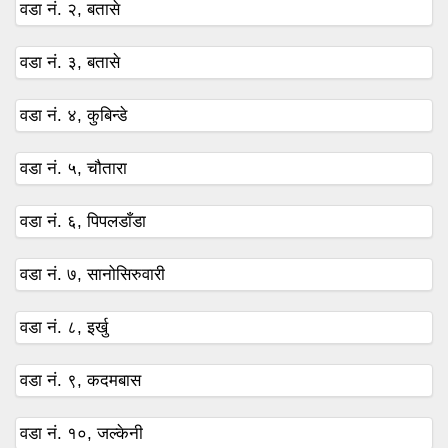
वडा नं. २, बतासे
वडा नं. ३, बतासे
वडा नं. ४, कुबिन्डे
वडा नं. ५, चौतारा
वडा नं. ६, पिपलडाँडा
वडा नं. ७, सानोसिरुवारी
वडा नं. ८, इर्खु
वडा नं. ९, कदमबास
वडा नं. १०, जल्केनी