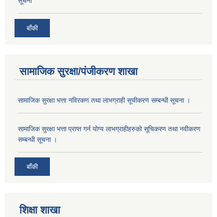
सूचना
बाँकी
सामाजिक सुरक्षा/पंजीकरण शाखा
सामाजिक सुरक्षा भत्ता नविरकण तथा लाभग्राही सूचीकरण सम्बन्धी सूचना ।
सामाजिक सुरक्षा भत्ता प्राप्त गर्न योग्य लाभग्राहीहरुको सूचिकरण तथा नवीकरण
सम्बन्धी सूचना ।
बाँकी
शिक्षा शाखा