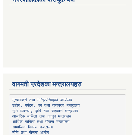
वागमती प्रदेशका मन्त्रालयहरु
उद्योग, पर्यटन, वन तथा वातावरण मन्त्रालय
भूमि व्यवस्था, कृषि तथा सहकारी मन्त्रालय
सामाजिक विकास मन्त्रालय