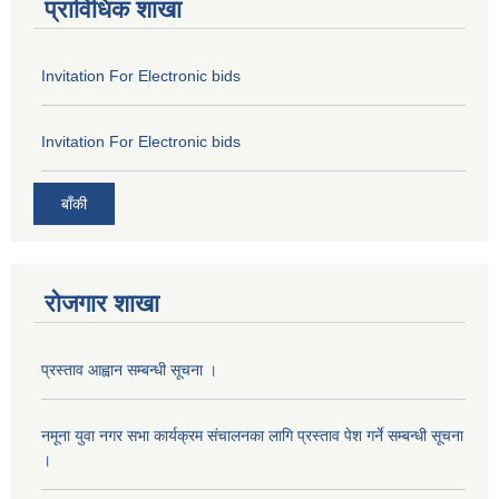
प्राविधिक शाखा
Invitation For Electronic bids
Invitation For Electronic bids
बाँकी
रोजगार शाखा
प्रस्ताव आह्वान सम्बन्धी सूचना ।
नमूना युवा नगर सभा कार्यक्रम संचालनका लागि प्रस्ताव पेश गर्ने सम्बन्धी सूचना
।