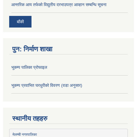
आन्तरिक आय तर्फको विद्युतीय दरभाउपत्र आव्हान सम्बन्धि सूचना
बाँकी
पुन: निर्माण शाखा
भूकम्प पालिका प्रोफाइल
भूकम्प प्रवाभित घरधुरीको विवरण (वडा अनुसार)
स्थानीय तहहरु
मेलम्ची नगरपालिका