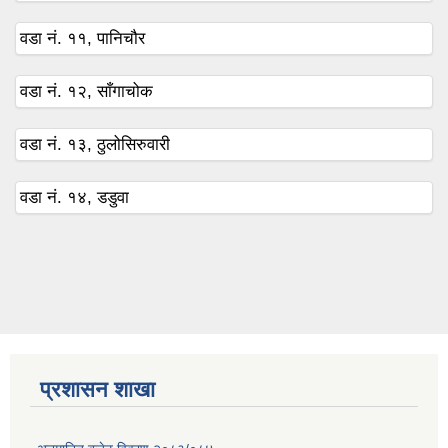
वडा नं. ११, पानिचौर
वडा नं. १२, साँगाचोक
वडा नं. १३, ठुलोसिरुवारी
वडा नं. १४, डडुवा
प्रशासन शाखा