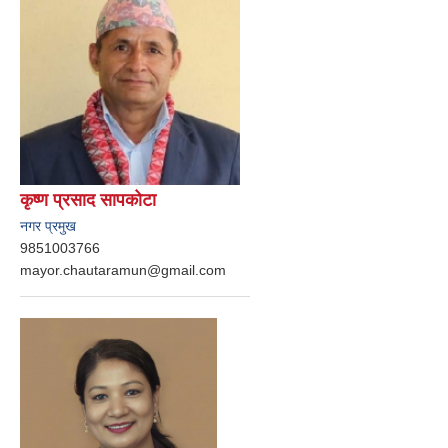
कृष्ण प्रसाद सापकोटा
नगर प्रमुख
9851003766
mayor.chautaramun@gmail.com