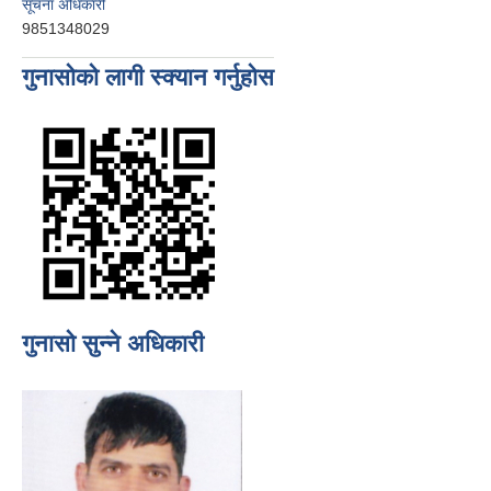
सूचना अधिकारी
9851348029
गुनासोको लागी स्क्यान गर्नुहोस
गुनासो सुन्ने अधिकारी