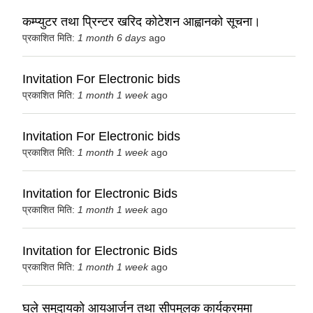
कम्प्युटर तथा प्रिन्टर खरिद कोटेशन आह्वानको सूचना।
प्रकाशित मिति:
1 month 6 days
ago
Invitation For Electronic bids
प्रकाशित मिति:
1 month 1 week
ago
Invitation For Electronic bids
प्रकाशित मिति:
1 month 1 week
ago
Invitation for Electronic Bids
प्रकाशित मिति:
1 month 1 week
ago
Invitation for Electronic Bids
प्रकाशित मिति:
1 month 1 week
ago
घले समुदायको आयआर्जन तथा सीपमुलक कार्यक्रममा