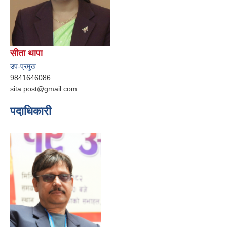
सीता थापा
उप-प्रमुख
9841646086
sita.post@gmail.com
पदाधिकारी