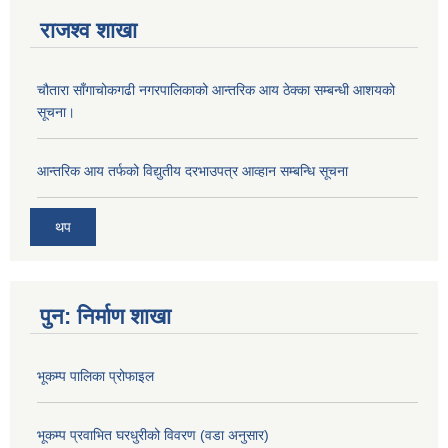
राजश्व शाखा
चौतारा साँगाचोकगढी नगरपालिकाको आन्तरिक आय ठेक्का सम्बन्धी आशयको
सूचना।
आन्तरिक आय तर्फको विद्युतीय दरभाउपत्र आव्हान सम्बन्धि सूचना
थप
पुन: निर्माण शाखा
भूकम्प पालिका प्रोफाइल
भूकम्प प्रवाभित घरधुरीको विवरण (वडा अनुसार)