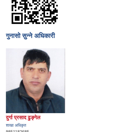
गुनासो सुन्ने अधिकारी
दुर्गा प्रसाद ढुङ्गेल
शाखा अधिकृत
9851182685