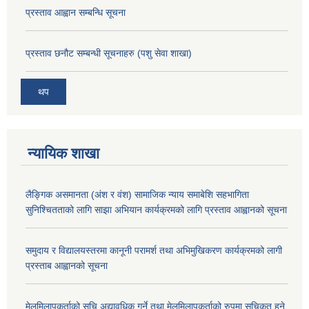
प्रस्ताव आह्वान सम्बन्धि सूचना
प्रस्ताव छनौट सम्बन्धी सूचनाहरु (पशु सेवा शाखा)
थप
न्यायिक शाखा
लैङ्गिक असमानता (अंश र वंश) सामाजिक न्याय समाबेशि सहभागिता
सुनिश्चितताको लागि साझा अभियान कार्यक्रमको लागि प्रस्ताव आह्वानको सूचना
समुदाय र विद्यालयस्तरमा कानूनी परामर्श तथा अभिमुखिकरण कार्यक्रमको लागी
प्रस्ताब आह्वानको सूचना
मेलमिलापकर्ताको सूचि अद्यावधिक गर्ने तथा मेलमिलापकर्ताको रुपमा सूचिकृत हुने