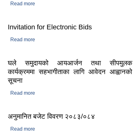
Read more
about Invitation For Electronic bids
Invitation for Electronic Bids
Read more
about Invitation for Electronic Bids
घले समुदायको आयआर्जन तथा सीपमुलक
कार्यक्रममा सहभागीताका लागि आवेदन आह्वानको
सूचना
Read more
about घले समुदायको आयआर्जन तथा सीपमुलक
कार्यक्रममा सहभागीताका लागि आवेदन आह्वानको सूचना
अनुमानित बजेट विवरण २०८३/०८४
Read more
about अनुमानित बजेट विवरण २०८३/०८४