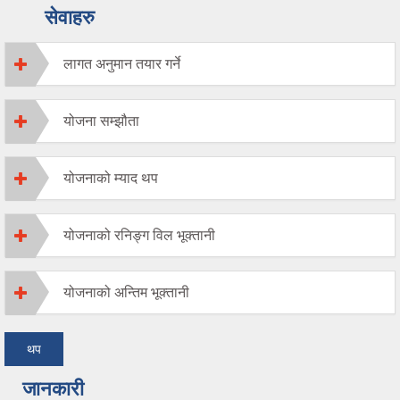
सेवाहरु
लागत अनुमान तयार गर्ने
योजना सम्झौता
योजनाको म्याद थप
योजनाको रनिङ्ग विल भूक्तानी
योजनाको अन्तिम भूक्तानी
थप
जानकारी