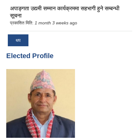
अपाङ्गता उद्यमी सम्मान कार्यक्रममा सहभागी हुने सम्बन्धी
सूचना
प्रकाशित मिति:
1 month 3 weeks
ago
थप
Elected Profile