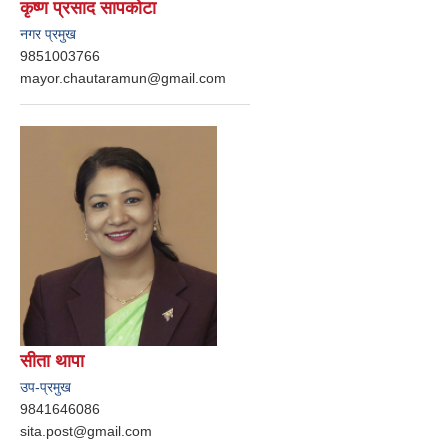
कृष्ण प्रसाद सापकोटा
नगर प्रमुख
9851003766
mayor.chautaramun@gmail.com
सीता थापा
उप-प्रमुख
9841646086
sita.post@gmail.com