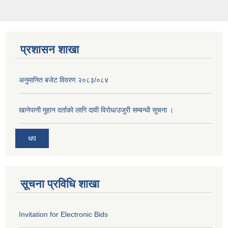
प्रशासन शाखा
अनुमानित बजेट विवरण २०८३/०८४
खानेपानी मुहान दर्ताको लागि दावी विरोध/उजुरी सम्बन्धी सूचना ।
थप
सूचना प्रविधि शाखा
Invitation for Electronic Bids