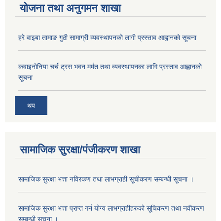
योजना तथा अनुगमन शाखा
हरे वाइबा तामाङ गुठी सामाग्री व्यवस्थापनको लागी प्रस्ताव आह्वानको सूचना
कवाइनोनिया चर्च ट्रस भवन मर्मत तथा व्यवस्थापनका लागि प्रस्ताव आह्वानको
सूचना
थप
सामाजिक सुरक्षा/पंजीकरण शाखा
सामाजिक सुरक्षा भत्ता नविरकण तथा लाभग्राही सूचीकरण सम्बन्धी सूचना ।
सामाजिक सुरक्षा भत्ता प्राप्त गर्न योग्य लाभग्राहीहरुको सूचिकरण तथा नवीकरण
सम्बन्धी सूचना ।