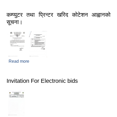
कम्प्युटर तथा प्रिन्टर खरिद कोटेशन आह्वानको
सूचना।
Read more
about कम्प्युटर तथा प्रिन्टर खरिद कोटेशन आह्वानको
सूचना।
Invitation For Electronic bids