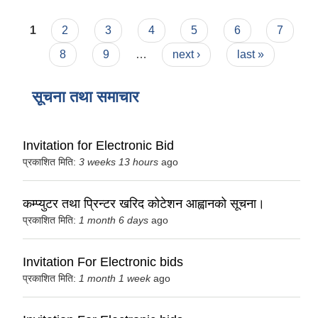
Pages
1
2
3
4
5
6
7
8
9
…
next ›
last »
सूचना तथा समाचार
Invitation for Electronic Bid
प्रकाशित मिति:
3 weeks 13 hours
ago
कम्प्युटर तथा प्रिन्टर खरिद कोटेशन आह्वानको सूचना।
प्रकाशित मिति:
1 month 6 days
ago
Invitation For Electronic bids
प्रकाशित मिति:
1 month 1 week
ago