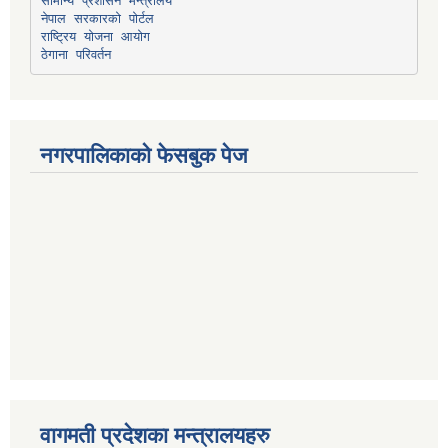
सामान्य प्रशासन मन्त्रालय
नेपाल सरकारको पोर्टल
राष्ट्रिय योजना आयोग
ठेगाना परिवर्तन
नगरपालिकाको फेसबुक पेज
वागमती प्रदेशका मन्त्रालयहरु