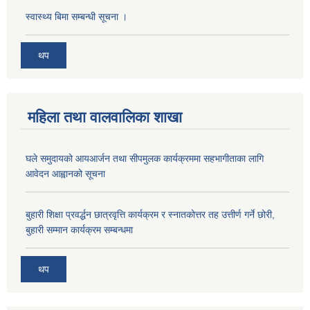
स्वास्थ्य बिमा सम्बन्धी सूचना ।
थप
महिला तथा वालवालिका शाखा
घले समुदायको आयआर्जन तथा सीपमुलक कार्यक्रममा सहभागीताका लागि
आवेदन आह्वानको सूचना
बुहारी शिक्षा प्रवर्द्धन छात्रवृत्ति कार्यक्रम र स्नातकोत्तर तह उत्तीर्ण गर्ने छोरी,
बुहारी सम्मान कार्यक्रम सम्बन्धमा
थप