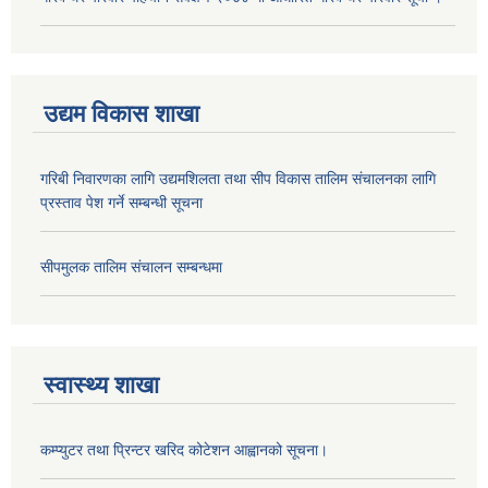
उद्यम विकास शाखा
गरिबी निवारणका लागि उद्यमशिलता तथा सीप विकास तालिम संचालनका लागि
प्रस्ताव पेश गर्ने सम्बन्धी सूचना
सीपमुलक तालिम संचालन सम्बन्धमा
स्वास्थ्य शाखा
कम्प्युटर तथा प्रिन्टर खरिद कोटेशन आह्वानको सूचना।