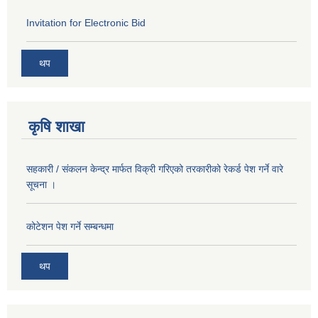
Invitation for Electronic Bid
थप
कृषि शाखा
सहकारी / संकलन केन्द्र मार्फत विक्री गरिएको तरकारीको रेकर्ड पेश गर्ने वारे
सूचना ।
कोटेशन पेश गर्ने सम्बन्धमा
थप