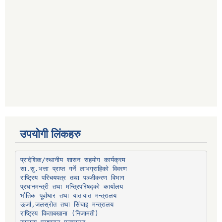
उपयोगी लिंकहरु
प्रादेशिक/स्थानीय शासन सहयोग कार्यक्रम
प्रधानमन्त्री तथा मन्त्रिपरिषद्को कार्यालय
भौतिक पूर्वाधार तथा यातायात मन्त्रालय
ऊर्जा,जलस्रोत तथा सिंचाइ मन्त्रालय