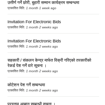
उत्तीर्ण गर्ने छोरी, बुहारी सम्मान कार्यक्रम सम्बन्धमा
प्रकाशित मिति:
1 month 1 week
ago
Invitation For Electronic Bids
प्रकाशित मिति:
1 month 2 weeks
ago
Invitation For Electronic Bids
प्रकाशित मिति:
1 month 2 weeks
ago
सहकारी / संकलन केन्द्र मार्फत विक्री गरिएको तरकारीको
रेकर्ड पेश गर्ने वारे सूचना ।
प्रकाशित मिति:
1 month 2 weeks
ago
कोटेशन पेश गर्ने सम्बन्धमा
प्रकाशित मिति:
1 month 2 weeks
ago
प्रस्ताव आह्वान सम्बन्धी सूचना ।