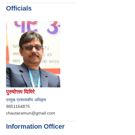
Officials
पुरुषोत्तम घिमिरे
प्रमुख प्रशासकीय अधिकृत
9851164875
chautaramun@gmail.com
Information Officer