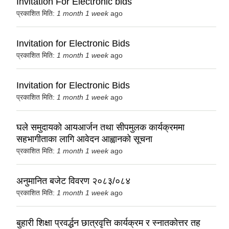
Invitation For Electronic bids
प्रकाशित मिति:
1 month 1 week
ago
Invitation for Electronic Bids
प्रकाशित मिति:
1 month 1 week
ago
Invitation for Electronic Bids
प्रकाशित मिति:
1 month 1 week
ago
घले समुदायको आयआर्जन तथा सीपमुलक कार्यक्रममा
सहभागीताका लागि आवेदन आह्वानको सूचना
प्रकाशित मिति:
1 month 1 week
ago
अनुमानित बजेट विवरण २०८३/०८४
प्रकाशित मिति:
1 month 1 week
ago
बुहारी शिक्षा प्रवर्द्धन छात्रवृत्ति कार्यक्रम र स्नातकोत्तर तह