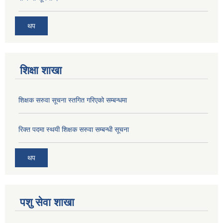
थप
शिक्षा शाखा
शिक्षक सरुवा सूचना स्तगित गरिएको सम्बन्धमा
रिक्त पदमा स्थयी शिक्षक सरुवा सम्बन्धी सूचना
थप
पशु सेवा शाखा