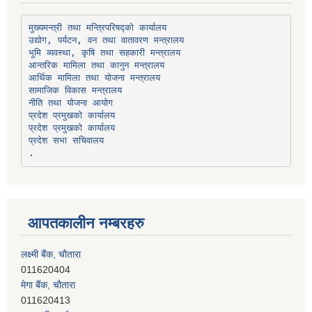
उद्योग, पर्यटन, वन तथा वातावरण मन्त्रालय
भूमि व्यवस्था, कृषि तथा सहकारी मन्त्रालय
सामाजिक विकास मन्त्रालय
प्रदेश प्रमुखको कार्यालय
प्रदेश प्रमुखको कार्यालय
प्रदेश सभा सचिवालय
आपतकालीन नम्बरहरु
लक्ष्मी बैंक, चाैतारा
011620404
मेगा बैंक, चाैतारा
011620413