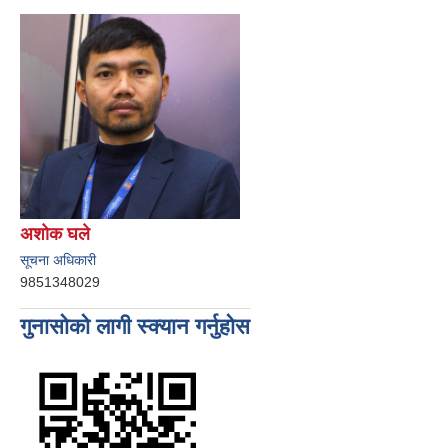
अशोक घले
सूचना अधिकारी
9851348029
गुनासोको लागी स्क्यान गर्नुहोस