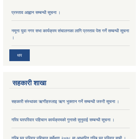
प्रस्ताव आह्वान सम्बन्धी सूचना ।
नमूना युवा नगर सभा कार्यक्रम संचालनका लागि प्रस्ताव पेश गर्ने सम्बन्धी सूचना
।
थप
सहकारी शाखा
सहकारी संस्थाका ऋणीहरुलाइ ऋण भुक्तान गर्ने सम्बन्धी जरुरी सूचना ।
गरिव घरपरिवार पहिचान कार्यक्रमको गुनासो सुनुवाई सम्बन्धी सूचना ।
गरिब घर परिवार पहिचान सर्वेक्षण २०७८ मा आधारित गरिब घर परिवार सूची ।