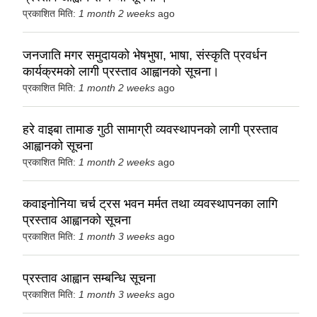
प्रकाशित मिति:
1 month 2 weeks
ago
जनजाति मगर समुदायको भेषभुषा, भाषा, संस्कृति प्रवर्धन
कार्यक्रमको लागी प्रस्ताव आह्वानको सूचना।
प्रकाशित मिति:
1 month 2 weeks
ago
हरे वाइबा तामाङ गुठी सामाग्री व्यवस्थापनको लागी प्रस्ताव
आह्वानको सूचना
प्रकाशित मिति:
1 month 2 weeks
ago
कवाइनोनिया चर्च ट्रस भवन मर्मत तथा व्यवस्थापनका लागि
प्रस्ताव आह्वानको सूचना
प्रकाशित मिति:
1 month 3 weeks
ago
प्रस्ताव आह्वान सम्बन्धि सूचना
प्रकाशित मिति:
1 month 3 weeks
ago