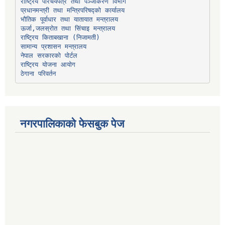
प्रधानमन्त्री तथा मन्त्रिपरिषद्को कार्यालय
भौतिक पूर्वाधार तथा यातायात मन्त्रालय
ऊर्जा,जलस्रोत तथा सिंचाइ मन्त्रालय
सामान्य प्रशासन मन्त्रालय
नेपाल सरकारको पोर्टल
राष्ट्रिय योजना आयोग
ठेगाना परिवर्तन
नगरपालिकाको फेसबुक पेज