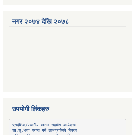
नगर २०७४ देखि २०७८
उपयोगी लिंकहरु
प्रादेशिक/स्थानीय शासन सहयोग कार्यक्रम