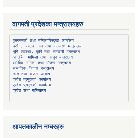
वागमती प्रदेशका मन्त्रालयहरु
उद्योग, पर्यटन, वन तथा वातावरण मन्त्रालय
भूमि व्यवस्था, कृषि तथा सहकारी मन्त्रालय
सामाजिक विकास मन्त्रालय
प्रदेश प्रमुखको कार्यालय
प्रदेश प्रमुखको कार्यालय
प्रदेश सभा सचिवालय
आपतकालीन नम्बरहरु
प्रभु बैंक, बाह्रविसे
011489259