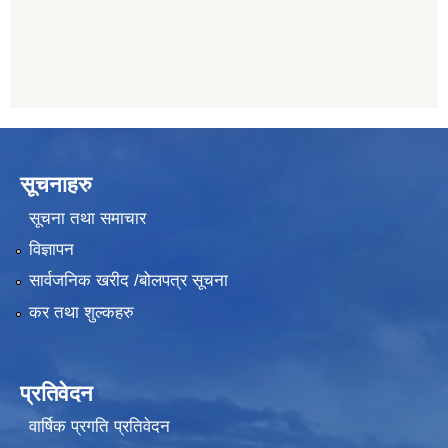
सूचनाहरु
सूचना तथा समाचार
विज्ञापन
सार्वजनिक खरीद /बोलपत्र सूचना
कर तथा शुल्कहरु
प्रतिवेदन
वार्षिक प्रगति प्रतिवेदन