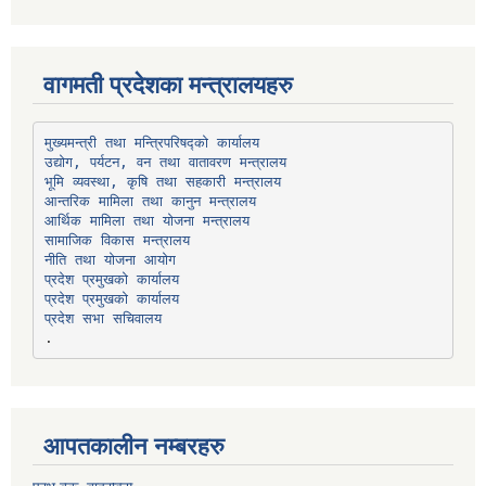
वागमती प्रदेशका मन्त्रालयहरु
उद्योग, पर्यटन, वन तथा वातावरण मन्त्रालय
भूमि व्यवस्था, कृषि तथा सहकारी मन्त्रालय
सामाजिक विकास मन्त्रालय
प्रदेश प्रमुखको कार्यालय
प्रदेश प्रमुखको कार्यालय
प्रदेश सभा सचिवालय
आपतकालीन नम्बरहरु