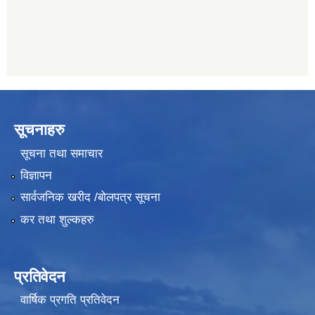
सूचनाहरु
सूचना तथा समाचार
विज्ञापन
सार्वजनिक खरीद /बोलपत्र सूचना
कर तथा शुल्कहरु
प्रतिवेदन
वार्षिक प्रगति प्रतिवेदन