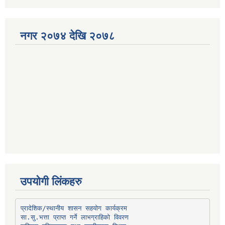
नगर २०७४ देखि २०७८
उपयोगी लिंकहरु
प्रादेशिक/स्थानीय शासन सहयोग कार्यक्रम