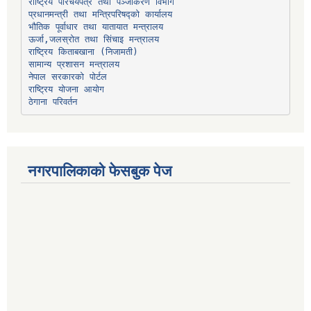
प्रधानमन्त्री तथा मन्त्रिपरिषद्को कार्यालय
भौतिक पूर्वाधार तथा यातायात मन्त्रालय
ऊर्जा,जलस्रोत तथा सिंचाइ मन्त्रालय
सामान्य प्रशासन मन्त्रालय
नेपाल सरकारको पोर्टल
राष्ट्रिय योजना आयोग
ठेगाना परिवर्तन
नगरपालिकाको फेसबुक पेज