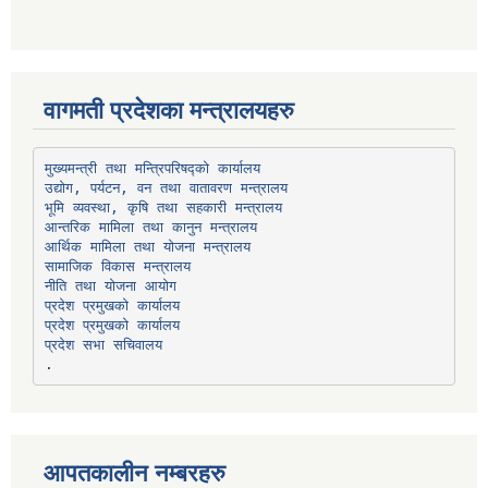
वागमती प्रदेशका मन्त्रालयहरु
उद्योग, पर्यटन, वन तथा वातावरण मन्त्रालय
भूमि व्यवस्था, कृषि तथा सहकारी मन्त्रालय
सामाजिक विकास मन्त्रालय
प्रदेश प्रमुखको कार्यालय
प्रदेश प्रमुखको कार्यालय
प्रदेश सभा सचिवालय
आपतकालीन नम्बरहरु