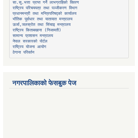
प्रधानमन्त्री तथा मन्त्रिपरिषद्को कार्यालय
भौतिक पूर्वाधार तथा यातायात मन्त्रालय
ऊर्जा,जलस्रोत तथा सिंचाइ मन्त्रालय
सामान्य प्रशासन मन्त्रालय
नेपाल सरकारको पोर्टल
राष्ट्रिय योजना आयोग
ठेगाना परिवर्तन
नगरपालिकाको फेसबुक पेज