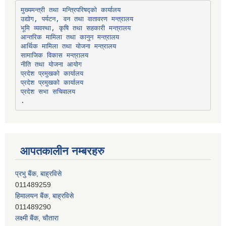
उद्योग, पर्यटन, वन तथा वातावरण मन्त्रालय
भूमि व्यवस्था, कृषि तथा सहकारी मन्त्रालय
सामाजिक विकास मन्त्रालय
प्रदेश प्रमुखको कार्यालय
प्रदेश प्रमुखको कार्यालय
प्रदेश सभा सचिवालय
आपतकालीन नम्बरहरु
प्रभु बैंक, बाह्रविसे
011489259
हिमालयन बैंक, बाह्रविसे
011489290
लक्ष्मी बैंक, चाैतारा
011620404