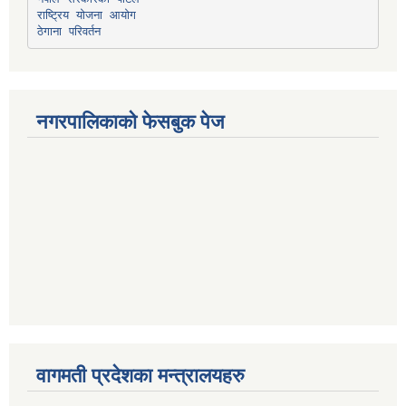
राष्ट्रिय योजना आयोग
ठेगाना परिवर्तन
नगरपालिकाको फेसबुक पेज
वागमती प्रदेशका मन्त्रालयहरु