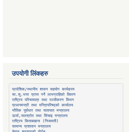
उपयोगी लिंकहरु
प्रादेशिक/स्थानीय शासन सहयोग कार्यक्रम
प्रधानमन्त्री तथा मन्त्रिपरिषद्को कार्यालय
भौतिक पूर्वाधार तथा यातायात मन्त्रालय
ऊर्जा,जलस्रोत तथा सिंचाइ मन्त्रालय
सामान्य प्रशासन मन्त्रालय
नेपाल सरकारको पोर्टल