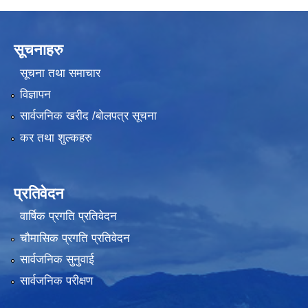
सूचनाहरु
सूचना तथा समाचार
विज्ञापन
सार्वजनिक खरीद /बोलपत्र सूचना
कर तथा शुल्कहरु
प्रतिवेदन
वार्षिक प्रगति प्रतिवेदन
चौमासिक प्रगति प्रतिवेदन
सार्वजनिक सुनुवाई
सार्वजनिक परीक्षण