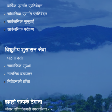
वार्षिक प्रगति प्रतिवेदन
चौमासिक प्रगति प्रतिवेदन
सार्वजनिक सुनुवाई
सार्वजनिक परीक्षण
विधुतीय शुसासन सेवा
घटना दर्ता
सामाजिक सुरक्षा
नागरिक वडापत्र
निवेदनको ढाँचा
हाम्रो सम्पर्क ठेगाना
चौतारा साँगाचोकगढी नगरपालिका - ५