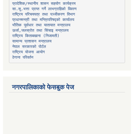
प्रादेशिक/स्थानीय शासन सहयोग कार्यक्रम
प्रधानमन्त्री तथा मन्त्रिपरिषद्को कार्यालय
भौतिक पूर्वाधार तथा यातायात मन्त्रालय
ऊर्जा,जलस्रोत तथा सिंचाइ मन्त्रालय
सामान्य प्रशासन मन्त्रालय
नेपाल सरकारको पोर्टल
राष्ट्रिय योजना आयोग
ठेगाना परिवर्तन
नगरपालिकाको फेसबुक पेज