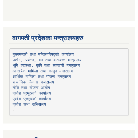
वागमती प्रदेशका मन्त्रालयहरु
उद्योग, पर्यटन, वन तथा वातावरण मन्त्रालय
भूमि व्यवस्था, कृषि तथा सहकारी मन्त्रालय
सामाजिक विकास मन्त्रालय
प्रदेश प्रमुखको कार्यालय
प्रदेश प्रमुखको कार्यालय
प्रदेश सभा सचिवालय