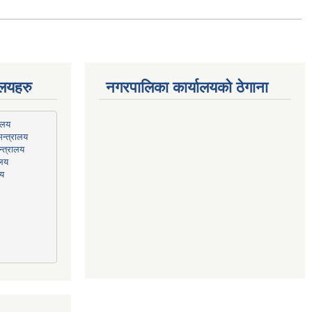
ालयहरु
नगरपालिका कार्यालयको ठेगाना
न्त्रालय
्त्रालय