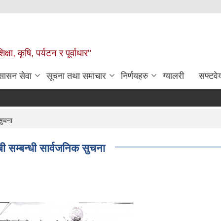
षा, कृषि, पर्यटन र पूर्वाधार"
ुसासन सेवा
सूचना तथा समाचार
निर्णयहरु
ग्यालरी
सफ्टवे
सुचना
ी सम्बन्धी सार्वजनिक सुचना