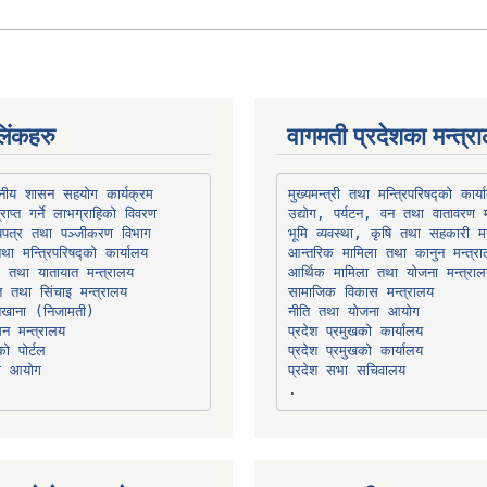
िंकहरु
वागमती प्रदेशका मन्त्र
थानीय शासन सहयोग कार्यक्रम
उद्योग, पर्यटन, वन तथा वातावरण म
भूमि व्यवस्था, कृषि तथा सहकारी मन
तथा मन्त्रिपरिषद्को कार्यालय
ार तथा यातायात मन्त्रालय
त तथा सिंचाइ मन्त्रालय
सामाजिक विकास मन्त्रालय
सन मन्त्रालय
प्रदेश प्रमुखको कार्यालय
ो पोर्टल
प्रदेश प्रमुखको कार्यालय
ना आयोग
प्रदेश सभा सचिवालय