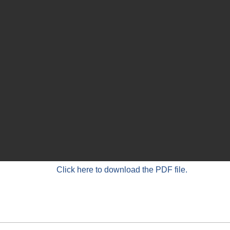
Click here to download the PDF file.