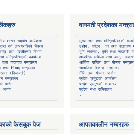
िंकहरु
वागमती प्रदेशका मन्त्र
थानीय शासन सहयोग कार्यक्रम
उद्योग, पर्यटन, वन तथा वातावरण म
भूमि व्यवस्था, कृषि तथा सहकारी मन
तथा मन्त्रिपरिषद्को कार्यालय
ार तथा यातायात मन्त्रालय
त तथा सिंचाइ मन्त्रालय
सामाजिक विकास मन्त्रालय
सन मन्त्रालय
प्रदेश प्रमुखको कार्यालय
ो पोर्टल
प्रदेश प्रमुखको कार्यालय
ना आयोग
प्रदेश सभा सचिवालय
काको फेसबुक पेज
आपतकालीन नम्बरहरु