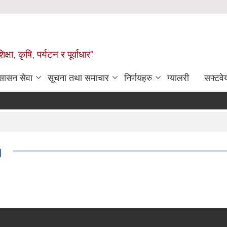
षा, कृषि, पर्यटन र पूर्वाधार"
ुसासन सेवा
सूचना तथा समाचार
निर्णयहरु
ग्यालरी
सफ्टवे
।