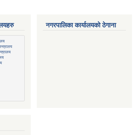
ालयहरु
नगरपालिका कार्यालयको ठेगाना
न्त्रालय
्त्रालय