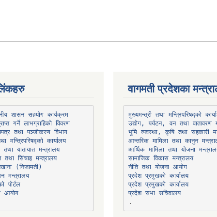
िंकहरु
वागमती प्रदेशका मन्त्र
थानीय शासन सहयोग कार्यक्रम
उद्योग, पर्यटन, वन तथा वातावरण म
भूमि व्यवस्था, कृषि तथा सहकारी मन
तथा मन्त्रिपरिषद्को कार्यालय
ार तथा यातायात मन्त्रालय
त तथा सिंचाइ मन्त्रालय
सामाजिक विकास मन्त्रालय
सन मन्त्रालय
प्रदेश प्रमुखको कार्यालय
ो पोर्टल
प्रदेश प्रमुखको कार्यालय
ना आयोग
प्रदेश सभा सचिवालय