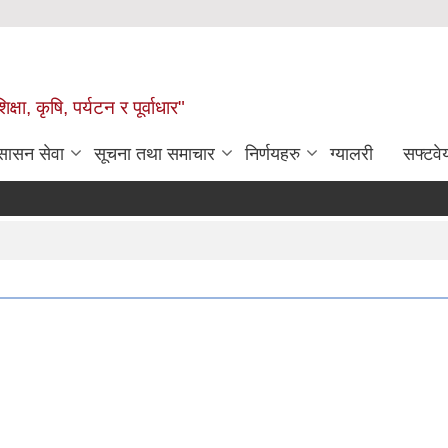
षा, कृषि, पर्यटन र पूर्वाधार"
ुसासन सेवा
सूचना तथा समाचार
निर्णयहरु
ग्यालरी
सफ्टवे