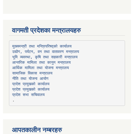
वागमती प्रदेशका मन्त्रालयहरु
उद्योग, पर्यटन, वन तथा वातावरण मन्त्रालय
भूमि व्यवस्था, कृषि तथा सहकारी मन्त्रालय
सामाजिक विकास मन्त्रालय
प्रदेश प्रमुखको कार्यालय
प्रदेश प्रमुखको कार्यालय
प्रदेश सभा सचिवालय
आपतकालीन नम्बरहरु