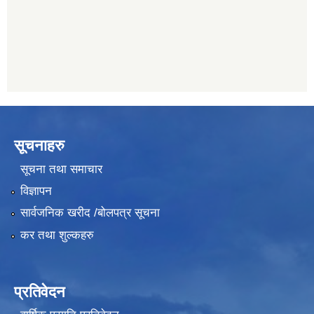
011489259
सूचनाहरु
सूचना तथा समाचार
विज्ञापन
सार्वजनिक खरीद /बोलपत्र सूचना
कर तथा शुल्कहरु
प्रतिवेदन