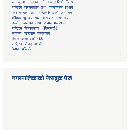
प्रधानमन्त्री तथा मन्त्रिपरिषद्को कार्यालय
भौतिक पूर्वाधार तथा यातायात मन्त्रालय
ऊर्जा,जलस्रोत तथा सिंचाइ मन्त्रालय
सामान्य प्रशासन मन्त्रालय
नेपाल सरकारको पोर्टल
राष्ट्रिय योजना आयोग
ठेगाना परिवर्तन
नगरपालिकाको फेसबुक पेज