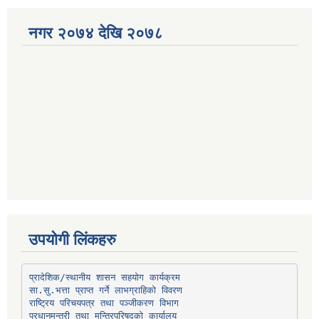
नगर २०७४ देखि २०७८
उपयोगी लिंकहरु
प्रादेशिक/स्थानीय शासन सहयोग कार्यक्रम
प्रधानमन्त्री तथा मन्त्रिपरिषद्को कार्यालय