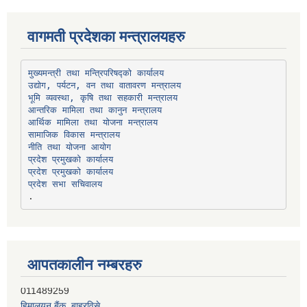
वागमती प्रदेशका मन्त्रालयहरु
उद्योग, पर्यटन, वन तथा वातावरण मन्त्रालय
भूमि व्यवस्था, कृषि तथा सहकारी मन्त्रालय
सामाजिक विकास मन्त्रालय
प्रदेश प्रमुखको कार्यालय
प्रदेश प्रमुखको कार्यालय
प्रदेश सभा सचिवालय
आपतकालीन नम्बरहरु
हिमालयन बैंक, बाह्रविसे