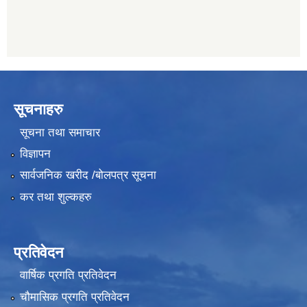
सूचनाहरु
सूचना तथा समाचार
विज्ञापन
सार्वजनिक खरीद /बोलपत्र सूचना
कर तथा शुल्कहरु
प्रतिवेदन
वार्षिक प्रगति प्रतिवेदन
चौमासिक प्रगति प्रतिवेदन