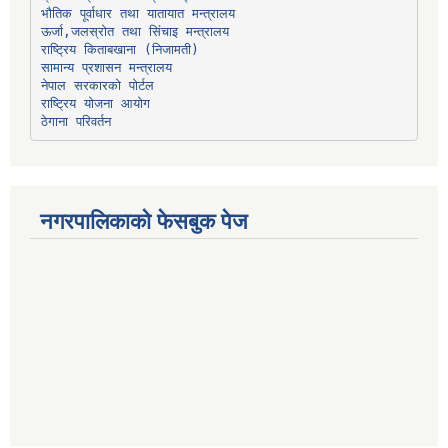
भौतिक पूर्वाधार तथा यातायात मन्त्रालय
ऊर्जा,जलस्रोत तथा सिंचाइ मन्त्रालय
सामान्य प्रशासन मन्त्रालय
नेपाल सरकारको पोर्टल
राष्ट्रिय योजना आयोग
ठेगाना परिवर्तन
नगरपालिकाको फेसबुक पेज