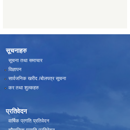
सूचनाहरु
सूचना तथा समाचार
विज्ञापन
सार्वजनिक खरीद /बोलपत्र सूचना
कर तथा शुल्कहरु
प्रतिवेदन
वार्षिक प्रगति प्रतिवेदन