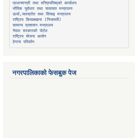
प्रधानमन्त्री तथा मन्त्रिपरिषद्को कार्यालय
भौतिक पूर्वाधार तथा यातायात मन्त्रालय
ऊर्जा,जलस्रोत तथा सिंचाइ मन्त्रालय
सामान्य प्रशासन मन्त्रालय
नेपाल सरकारको पोर्टल
राष्ट्रिय योजना आयोग
ठेगाना परिवर्तन
नगरपालिकाको फेसबुक पेज