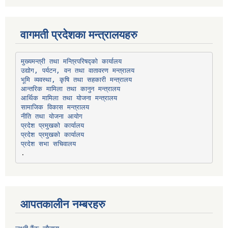
वागमती प्रदेशका मन्त्रालयहरु
उद्योग, पर्यटन, वन तथा वातावरण मन्त्रालय
भूमि व्यवस्था, कृषि तथा सहकारी मन्त्रालय
सामाजिक विकास मन्त्रालय
प्रदेश प्रमुखको कार्यालय
प्रदेश प्रमुखको कार्यालय
प्रदेश सभा सचिवालय
आपतकालीन नम्बरहरु
लक्ष्मी बैंक, चाैतारा