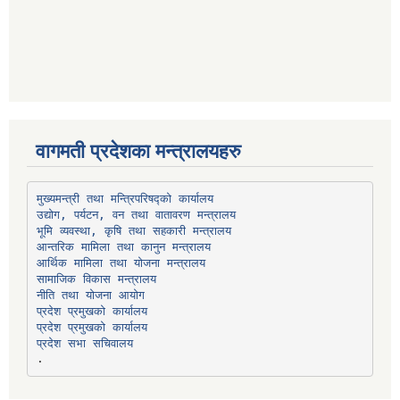
वागमती प्रदेशका मन्त्रालयहरु
उद्योग, पर्यटन, वन तथा वातावरण मन्त्रालय
भूमि व्यवस्था, कृषि तथा सहकारी मन्त्रालय
सामाजिक विकास मन्त्रालय
प्रदेश प्रमुखको कार्यालय
प्रदेश प्रमुखको कार्यालय
प्रदेश सभा सचिवालय