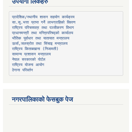
उपयोगी लिंकहरु
प्रादेशिक/स्थानीय शासन सहयोग कार्यक्रम
प्रधानमन्त्री तथा मन्त्रिपरिषद्को कार्यालय
भौतिक पूर्वाधार तथा यातायात मन्त्रालय
ऊर्जा,जलस्रोत तथा सिंचाइ मन्त्रालय
सामान्य प्रशासन मन्त्रालय
नेपाल सरकारको पोर्टल
राष्ट्रिय योजना आयोग
ठेगाना परिवर्तन
नगरपालिकाको फेसबुक पेज