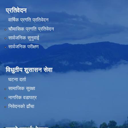
प्रतिवेदन
वार्षिक प्रगति प्रतिवेदन
चौमासिक प्रगति प्रतिवेदन
सार्वजनिक सुनुवाई
सार्वजनिक परीक्षण
विधुतीय शुसासन सेवा
घटना दर्ता
सामाजिक सुरक्षा
नागरिक वडापत्र
निवेदनको ढाँचा