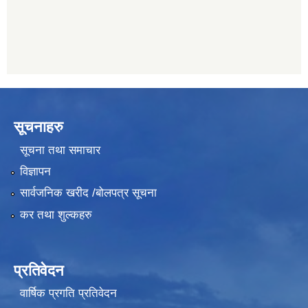
सूचनाहरु
सूचना तथा समाचार
विज्ञापन
सार्वजनिक खरीद /बोलपत्र सूचना
कर तथा शुल्कहरु
प्रतिवेदन
वार्षिक प्रगति प्रतिवेदन