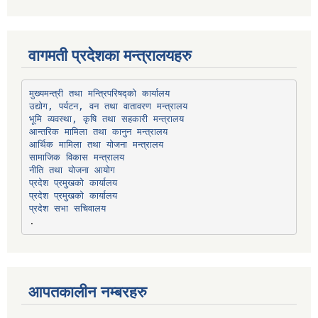
वागमती प्रदेशका मन्त्रालयहरु
उद्योग, पर्यटन, वन तथा वातावरण मन्त्रालय
भूमि व्यवस्था, कृषि तथा सहकारी मन्त्रालय
सामाजिक विकास मन्त्रालय
प्रदेश प्रमुखको कार्यालय
प्रदेश प्रमुखको कार्यालय
प्रदेश सभा सचिवालय
आपतकालीन नम्बरहरु
प्रभु बैंक, बाह्रविसे
011489259