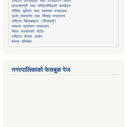
प्रधानमन्त्री तथा मन्त्रिपरिषद्को कार्यालय
भौतिक पूर्वाधार तथा यातायात मन्त्रालय
ऊर्जा,जलस्रोत तथा सिंचाइ मन्त्रालय
सामान्य प्रशासन मन्त्रालय
नेपाल सरकारको पोर्टल
राष्ट्रिय योजना आयोग
ठेगाना परिवर्तन
नगरपालिकाको फेसबुक पेज