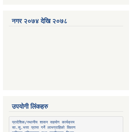
नगर २०७४ देखि २०७८
उपयोगी लिंकहरु
प्रादेशिक/स्थानीय शासन सहयोग कार्यक्रम