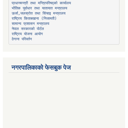
प्रधानमन्त्री तथा मन्त्रिपरिषद्को कार्यालय
भौतिक पूर्वाधार तथा यातायात मन्त्रालय
ऊर्जा,जलस्रोत तथा सिंचाइ मन्त्रालय
सामान्य प्रशासन मन्त्रालय
नेपाल सरकारको पोर्टल
राष्ट्रिय योजना आयोग
ठेगाना परिवर्तन
नगरपालिकाको फेसबुक पेज