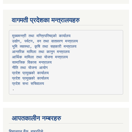
वागमती प्रदेशका मन्त्रालयहरु
उद्योग, पर्यटन, वन तथा वातावरण मन्त्रालय
भूमि व्यवस्था, कृषि तथा सहकारी मन्त्रालय
सामाजिक विकास मन्त्रालय
प्रदेश प्रमुखको कार्यालय
प्रदेश प्रमुखको कार्यालय
प्रदेश सभा सचिवालय
आपतकालीन नम्बरहरु
हिमालयन बैंक, बाह्रविसे