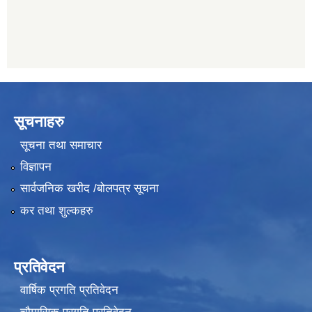
सूचनाहरु
सूचना तथा समाचार
विज्ञापन
सार्वजनिक खरीद /बोलपत्र सूचना
कर तथा शुल्कहरु
प्रतिवेदन
वार्षिक प्रगति प्रतिवेदन