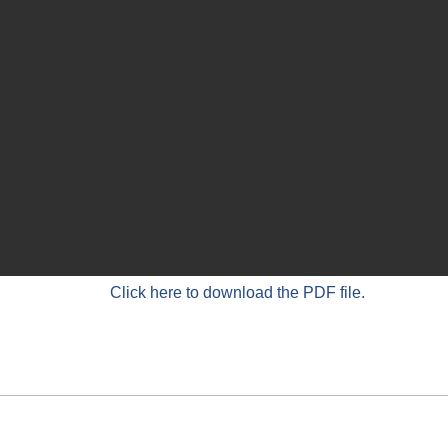
Click here to download the PDF file.