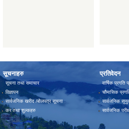
सूचनाहरु
प्रतिवेदन
सूचना तथा समाचार
वार्षिक प्रगति 
विज्ञापन
चौमासिक प्रगति
सार्वजनिक खरीद /बोलपत्र सूचना
सार्वजनिक सुनु
कर तथा शुल्कहरु
सार्वजनिक परीक