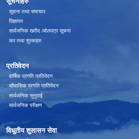
सूचनाहरु
सूचना तथा समाचार
विज्ञापन
सार्वजनिक खरीद /बोलपत्र सूचना
कर तथा शुल्कहरु
प्रतिवेदन
वार्षिक प्रगति प्रतिवेदन
चौमासिक प्रगति प्रतिवेदन
सार्वजनिक सुनुवाई
सार्वजनिक परीक्षण
विधुतीय शुसासन सेवा