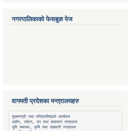
नगरपालिकाको फेसबुक पेज
वागमती प्रदेशका मन्त्रालयहरु
उद्योग, पर्यटन, वन तथा वातावरण मन्त्रालय
भूमि व्यवस्था, कृषि तथा सहकारी मन्त्रालय