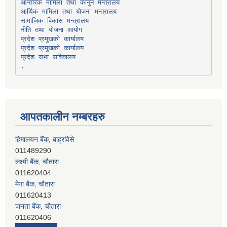
सामाजिक विकास मन्त्रालय
प्रदेश प्रमुखको कार्यालय
प्रदेश प्रमुखको कार्यालय
प्रदेश सभा सचिवालय
आपतकालीन नम्बरहरु
हिमालयन बैंक, बाह्रविसे
011489290
लक्ष्मी बैंक, चाैतारा
011620404
मेगा बैंक, चाैतारा
011620413
जनता बैंक, चाैतारा
011620406
देव विकास बैंक, बाह्रविसे