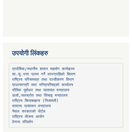
उपयोगी लिंकहरु
प्रादेशिक/स्थानीय शासन सहयोग कार्यक्रम
प्रधानमन्त्री तथा मन्त्रिपरिषद्को कार्यालय
भौतिक पूर्वाधार तथा यातायात मन्त्रालय
ऊर्जा,जलस्रोत तथा सिंचाइ मन्त्रालय
सामान्य प्रशासन मन्त्रालय
नेपाल सरकारको पोर्टल
राष्ट्रिय योजना आयोग
ठेगाना परिवर्तन