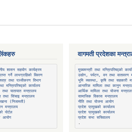
िंकहरु
वागमती प्रदेशका मन्त्र
थानीय शासन सहयोग कार्यक्रम
उद्योग, पर्यटन, वन तथा वातावरण म
भूमि व्यवस्था, कृषि तथा सहकारी मन
तथा मन्त्रिपरिषद्को कार्यालय
ार तथा यातायात मन्त्रालय
त तथा सिंचाइ मन्त्रालय
सामाजिक विकास मन्त्रालय
सन मन्त्रालय
प्रदेश प्रमुखको कार्यालय
ो पोर्टल
प्रदेश प्रमुखको कार्यालय
ना आयोग
प्रदेश सभा सचिवालय