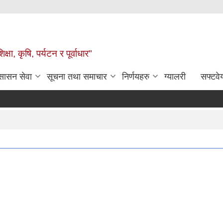
षा, कृषि, पर्यटन र पूर्वाधार"
ुसासन सेवा
सूचना तथा समाचार
निर्णयहरु
ग्यालरी
सफ्टवे