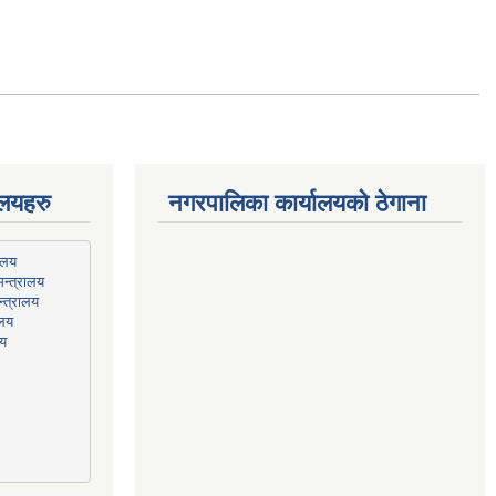
ालयहरु
नगरपालिका कार्यालयको ठेगाना
न्त्रालय
्त्रालय