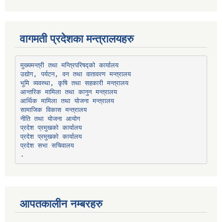
वागमती प्रदेशका मन्त्रालयहरु
उद्योग, पर्यटन, वन तथा वातावरण मन्त्रालय
भूमि व्यवस्था, कृषि तथा सहकारी मन्त्रालय
सामाजिक विकास मन्त्रालय
प्रदेश प्रमुखको कार्यालय
प्रदेश प्रमुखको कार्यालय
प्रदेश सभा सचिवालय
आपतकालीन नम्बरहरु