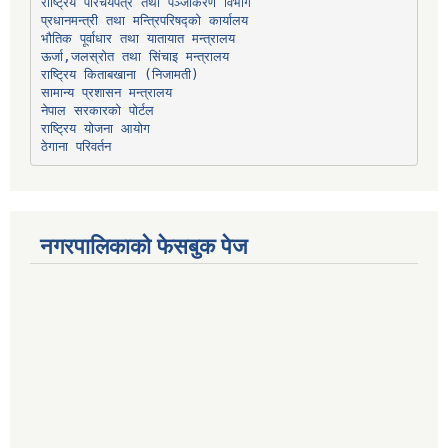
प्रधानमन्त्री तथा मन्त्रिपरिषद्को कार्यालय
भौतिक पूर्वाधार तथा यातायात मन्त्रालय
ऊर्जा,जलस्रोत तथा सिंचाइ मन्त्रालय
सामान्य प्रशासन मन्त्रालय
नेपाल सरकारको पोर्टल
राष्ट्रिय योजना आयोग
ठेगाना परिवर्तन
नगरपालिकाको फेसबुक पेज