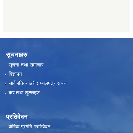
सूचनाहरु
सूचना तथा समाचार
विज्ञापन
सार्वजनिक खरीद /बोलपत्र सूचना
कर तथा शुल्कहरु
प्रतिवेदन
वार्षिक प्रगति प्रतिवेदन