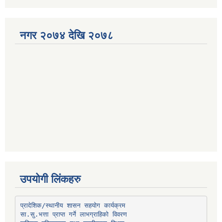
नगर २०७४ देखि २०७८
उपयोगी लिंकहरु
प्रादेशिक/स्थानीय शासन सहयोग कार्यक्रम