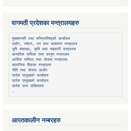
वागमती प्रदेशका मन्त्रालयहरु
उद्योग, पर्यटन, वन तथा वातावरण मन्त्रालय
भूमि व्यवस्था, कृषि तथा सहकारी मन्त्रालय
सामाजिक विकास मन्त्रालय
प्रदेश प्रमुखको कार्यालय
प्रदेश प्रमुखको कार्यालय
प्रदेश सभा सचिवालय
आपतकालीन नम्बरहरु