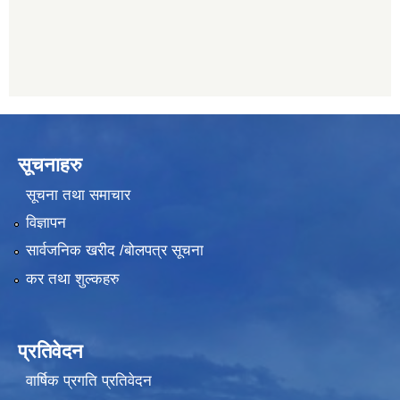
011489259
सूचनाहरु
सूचना तथा समाचार
विज्ञापन
सार्वजनिक खरीद /बोलपत्र सूचना
कर तथा शुल्कहरु
प्रतिवेदन
वार्षिक प्रगति प्रतिवेदन