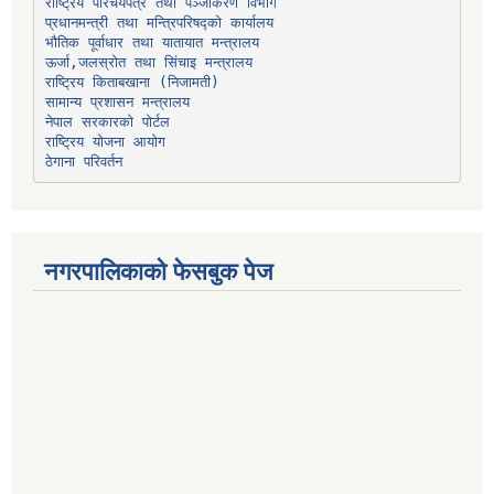
प्रधानमन्त्री तथा मन्त्रिपरिषद्को कार्यालय
भौतिक पूर्वाधार तथा यातायात मन्त्रालय
ऊर्जा,जलस्रोत तथा सिंचाइ मन्त्रालय
सामान्य प्रशासन मन्त्रालय
नेपाल सरकारको पोर्टल
राष्ट्रिय योजना आयोग
ठेगाना परिवर्तन
नगरपालिकाको फेसबुक पेज