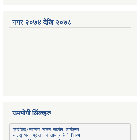
नगर २०७४ देखि २०७८
उपयोगी लिंकहरु
प्रादेशिक/स्थानीय शासन सहयोग कार्यक्रम