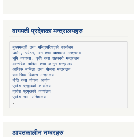
वागमती प्रदेशका मन्त्रालयहरु
उद्योग, पर्यटन, वन तथा वातावरण मन्त्रालय
भूमि व्यवस्था, कृषि तथा सहकारी मन्त्रालय
सामाजिक विकास मन्त्रालय
प्रदेश प्रमुखको कार्यालय
प्रदेश प्रमुखको कार्यालय
प्रदेश सभा सचिवालय
आपतकालीन नम्बरहरु