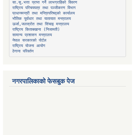
प्रधानमन्त्री तथा मन्त्रिपरिषद्को कार्यालय
भौतिक पूर्वाधार तथा यातायात मन्त्रालय
ऊर्जा,जलस्रोत तथा सिंचाइ मन्त्रालय
सामान्य प्रशासन मन्त्रालय
नेपाल सरकारको पोर्टल
राष्ट्रिय योजना आयोग
ठेगाना परिवर्तन
नगरपालिकाको फेसबुक पेज