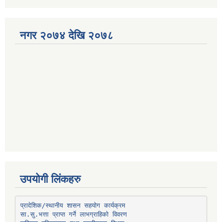
नगर २०७४ देखि २०७८
उपयोगी लिंकहरु
प्रादेशिक/स्थानीय शासन सहयोग कार्यक्रम