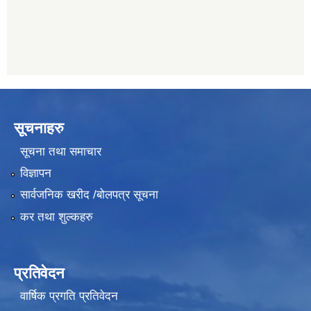
सूचनाहरु
सूचना तथा समाचार
विज्ञापन
सार्वजनिक खरीद /बोलपत्र सूचना
कर तथा शुल्कहरु
प्रतिवेदन
वार्षिक प्रगति प्रतिवेदन