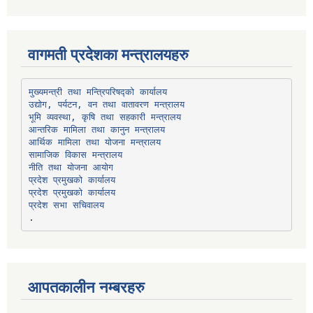
वागमती प्रदेशका मन्त्रालयहरु
उद्योग, पर्यटन, वन तथा वातावरण मन्त्रालय
भूमि व्यवस्था, कृषि तथा सहकारी मन्त्रालय
सामाजिक विकास मन्त्रालय
प्रदेश प्रमुखको कार्यालय
प्रदेश प्रमुखको कार्यालय
प्रदेश सभा सचिवालय
आपतकालीन नम्बरहरु
प्रभु बैंक, बाह्रविसे
011489259