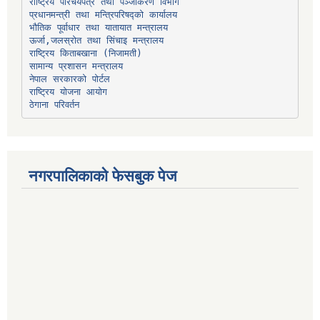
प्रधानमन्त्री तथा मन्त्रिपरिषद्को कार्यालय
भौतिक पूर्वाधार तथा यातायात मन्त्रालय
ऊर्जा,जलस्रोत तथा सिंचाइ मन्त्रालय
सामान्य प्रशासन मन्त्रालय
नेपाल सरकारको पोर्टल
राष्ट्रिय योजना आयोग
ठेगाना परिवर्तन
नगरपालिकाको फेसबुक पेज