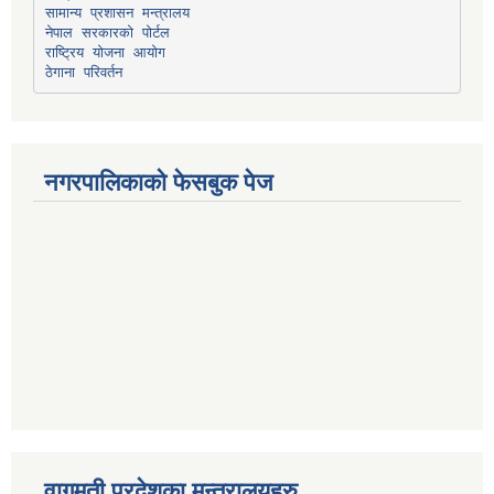
सामान्य प्रशासन मन्त्रालय
नेपाल सरकारको पोर्टल
राष्ट्रिय योजना आयोग
ठेगाना परिवर्तन
नगरपालिकाको फेसबुक पेज
वागमती प्रदेशका मन्त्रालयहरु