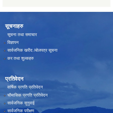
सूचनाहरु
सूचना तथा समाचार
विज्ञापन
सार्वजनिक खरीद /बोलपत्र सूचना
कर तथा शुल्कहरु
प्रतिवेदन
वार्षिक प्रगति प्रतिवेदन
चौमासिक प्रगति प्रतिवेदन
सार्वजनिक सुनुवाई
सार्वजनिक परीक्षण