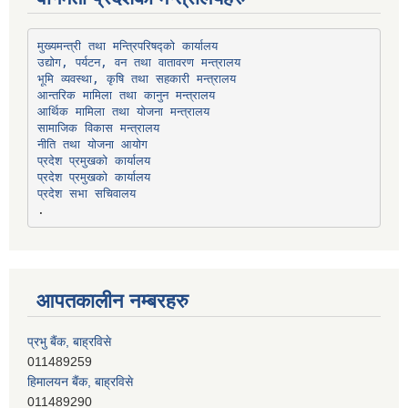
उद्योग, पर्यटन, वन तथा वातावरण मन्त्रालय
भूमि व्यवस्था, कृषि तथा सहकारी मन्त्रालय
सामाजिक विकास मन्त्रालय
प्रदेश प्रमुखको कार्यालय
प्रदेश प्रमुखको कार्यालय
प्रदेश सभा सचिवालय
आपतकालीन नम्बरहरु
प्रभु बैंक, बाह्रविसे
011489259
हिमालयन बैंक, बाह्रविसे
011489290