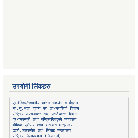
उपयोगी लिंकहरु
प्रादेशिक/स्थानीय शासन सहयोग कार्यक्रम
प्रधानमन्त्री तथा मन्त्रिपरिषद्को कार्यालय
भौतिक पूर्वाधार तथा यातायात मन्त्रालय
ऊर्जा,जलस्रोत तथा सिंचाइ मन्त्रालय