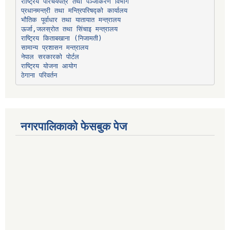
प्रधानमन्त्री तथा मन्त्रिपरिषद्को कार्यालय
भौतिक पूर्वाधार तथा यातायात मन्त्रालय
ऊर्जा,जलस्रोत तथा सिंचाइ मन्त्रालय
सामान्य प्रशासन मन्त्रालय
नेपाल सरकारको पोर्टल
राष्ट्रिय योजना आयोग
ठेगाना परिवर्तन
नगरपालिकाको फेसबुक पेज