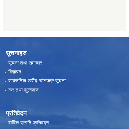
सूचनाहरु
सूचना तथा समाचार
विज्ञापन
सार्वजनिक खरीद /बोलपत्र सूचना
कर तथा शुल्कहरु
प्रतिवेदन
वार्षिक प्रगति प्रतिवेदन