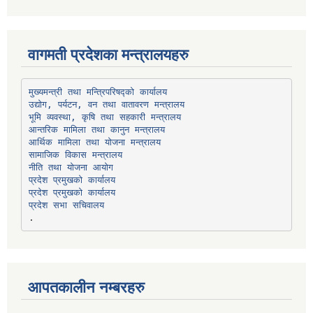
वागमती प्रदेशका मन्त्रालयहरु
उद्योग, पर्यटन, वन तथा वातावरण मन्त्रालय
भूमि व्यवस्था, कृषि तथा सहकारी मन्त्रालय
सामाजिक विकास मन्त्रालय
प्रदेश प्रमुखको कार्यालय
प्रदेश प्रमुखको कार्यालय
प्रदेश सभा सचिवालय
आपतकालीन नम्बरहरु