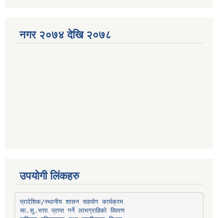
नगर २०७४ देखि २०७८
उपयोगी लिंकहरु
प्रादेशिक/स्थानीय शासन सहयोग कार्यक्रम