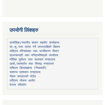
उपयोगी लिंकहरु
प्रादेशिक/स्थानीय शासन सहयोग कार्यक्रम
प्रधानमन्त्री तथा मन्त्रिपरिषद्को कार्यालय
भौतिक पूर्वाधार तथा यातायात मन्त्रालय
ऊर्जा,जलस्रोत तथा सिंचाइ मन्त्रालय
सामान्य प्रशासन मन्त्रालय
नेपाल सरकारको पोर्टल
राष्ट्रिय योजना आयोग
ठेगाना परिवर्तन