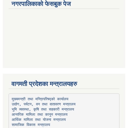
नगरपालिकाको फेसबुक पेज
वागमती प्रदेशका मन्त्रालयहरु
उद्योग, पर्यटन, वन तथा वातावरण मन्त्रालय
भूमि व्यवस्था, कृषि तथा सहकारी मन्त्रालय
सामाजिक विकास मन्त्रालय