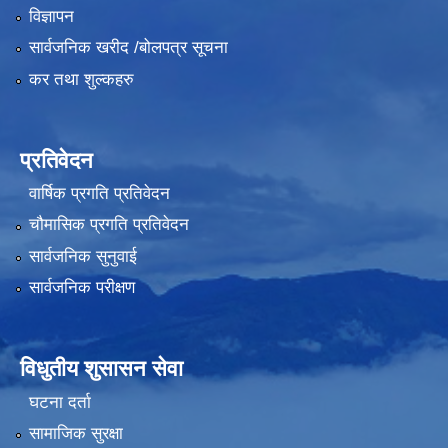
विज्ञापन
सार्वजनिक खरीद /बोलपत्र सूचना
कर तथा शुल्कहरु
प्रतिवेदन
वार्षिक प्रगति प्रतिवेदन
चौमासिक प्रगति प्रतिवेदन
सार्वजनिक सुनुवाई
सार्वजनिक परीक्षण
विधुतीय शुसासन सेवा
घटना दर्ता
सामाजिक सुरक्षा