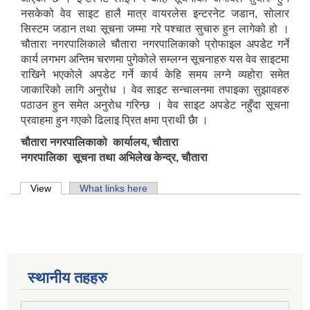
नसकेको वेव साइट हालै मात्र वायरलेस इन्टरनेट जडान, सोलार
सिस्टम जडान तथा सूचना जम्मा गरे पश्चात सुचारु हुन लागेको हो ।
चौतारा नगरपालिकाले चौतारा नगरपालिकाको प्रोफाइल अपडेट गर्ने
कार्य लगभग अन्तिम चरणमा पुगेकोले सम्लग्न सूचनाहरु यस वेव साइटमा
राखिने भएकोले अपडेट गर्ने कार्य केहि समय लग्ने व्यहोरा समेत
जाकारिको लागि अनुरोध । वेव साइट सन्चालनमा तपाइका सुझावहरु
पठाउन हुन समेत अनुरोध गरिन्छ । वेव साइट अपडेट नहुँदा सूचना
प्रवाहमा हुन गएको ढिलाइ प्रित क्षमा प्राथी छैा ।
चौतारा नगरपालिकाको कार्यालय, चौतारा
नगरपालिका सूचना तथा अभिलेख केन्द्र, चौतारा
Primary tabs
View
(active tab)
What links here
स्थानीय तहहरु