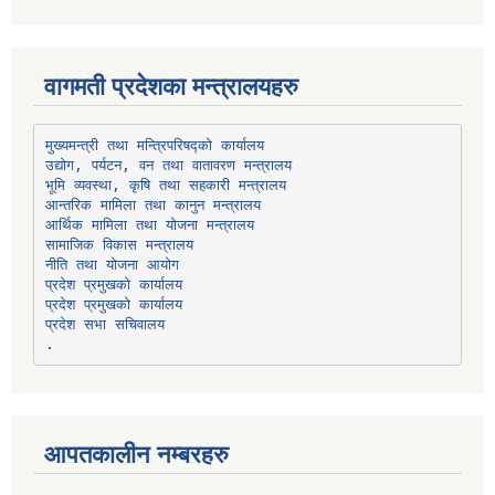
वागमती प्रदेशका मन्त्रालयहरु
उद्योग, पर्यटन, वन तथा वातावरण मन्त्रालय
भूमि व्यवस्था, कृषि तथा सहकारी मन्त्रालय
सामाजिक विकास मन्त्रालय
प्रदेश प्रमुखको कार्यालय
प्रदेश प्रमुखको कार्यालय
प्रदेश सभा सचिवालय
आपतकालीन नम्बरहरु