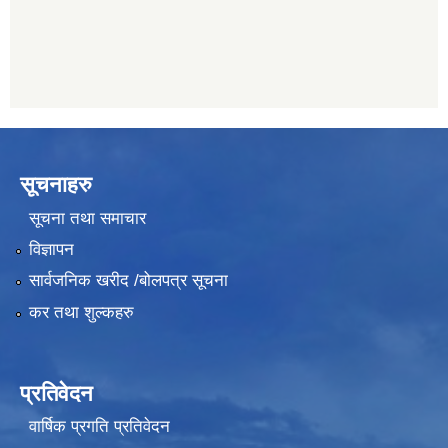
सूचनाहरु
सूचना तथा समाचार
विज्ञापन
सार्वजनिक खरीद /बोलपत्र सूचना
कर तथा शुल्कहरु
प्रतिवेदन
वार्षिक प्रगति प्रतिवेदन