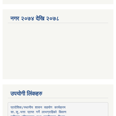
नगर २०७४ देखि २०७८
उपयोगी लिंकहरु
प्रादेशिक/स्थानीय शासन सहयोग कार्यक्रम