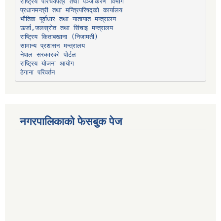
प्रधानमन्त्री तथा मन्त्रिपरिषद्को कार्यालय
भौतिक पूर्वाधार तथा यातायात मन्त्रालय
ऊर्जा,जलस्रोत तथा सिंचाइ मन्त्रालय
सामान्य प्रशासन मन्त्रालय
नेपाल सरकारको पोर्टल
राष्ट्रिय योजना आयोग
ठेगाना परिवर्तन
नगरपालिकाको फेसबुक पेज