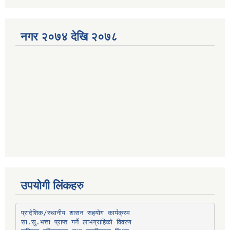
नगर २०७४ देखि २०७८
उपयोगी लिंकहरु
प्रादेशिक/स्थानीय शासन सहयोग कार्यक्रम