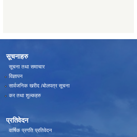
सूचनाहरु
सूचना तथा समाचार
विज्ञापन
सार्वजनिक खरीद /बोलपत्र सूचना
कर तथा शुल्कहरु
प्रतिवेदन
वार्षिक प्रगति प्रतिवेदन