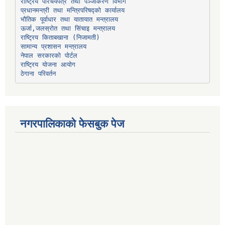
प्रधानमन्त्री तथा मन्त्रिपरिषद्को कार्यालय
भौतिक पूर्वाधार तथा यातायात मन्त्रालय
ऊर्जा,जलस्रोत तथा सिंचाइ मन्त्रालय
सामान्य प्रशासन मन्त्रालय
नेपाल सरकारको पोर्टल
राष्ट्रिय योजना आयोग
ठेगाना परिवर्तन
नगरपालिकाको फेसबुक पेज