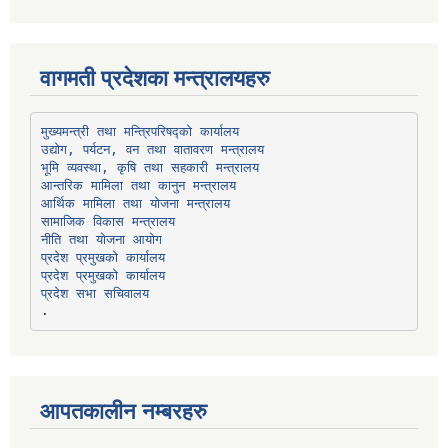
वागमती प्रदेशका मन्त्रालयहरु
उद्योग, पर्यटन, वन तथा वातावरण मन्त्रालय
भूमि व्यवस्था, कृषि तथा सहकारी मन्त्रालय
सामाजिक विकास मन्त्रालय
प्रदेश प्रमुखको कार्यालय
प्रदेश प्रमुखको कार्यालय
प्रदेश सभा सचिवालय
आपतकालीन नम्बरहरु