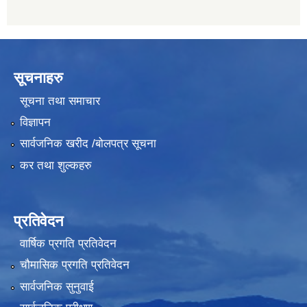
सूचनाहरु
सूचना तथा समाचार
विज्ञापन
सार्वजनिक खरीद /बोलपत्र सूचना
कर तथा शुल्कहरु
प्रतिवेदन
वार्षिक प्रगति प्रतिवेदन
चौमासिक प्रगति प्रतिवेदन
सार्वजनिक सुनुवाई