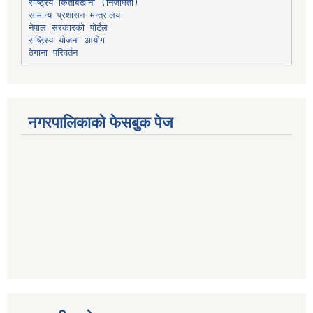
सामान्य प्रशासन मन्त्रालय
नेपाल सरकारको पोर्टल
राष्ट्रिय योजना आयोग
ठेगाना परिवर्तन
नगरपालिकाको फेसबुक पेज