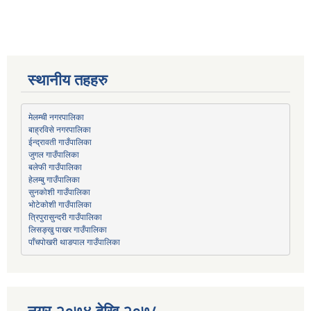
स्थानीय तहहरु
मेलम्ची नगरपालिका
बाह्रविसे नगरपालिका
जुगल गाउँपालिका
हेलम्बु गाउँपालिका
भोटेकोशी गाउँपालिका
त्रिपुरासुन्दरी गाउँपालिका
लिसङ्खु पाखर गाउँपालिका
पाँचपोखरी थाङपाल गाउँपालिका