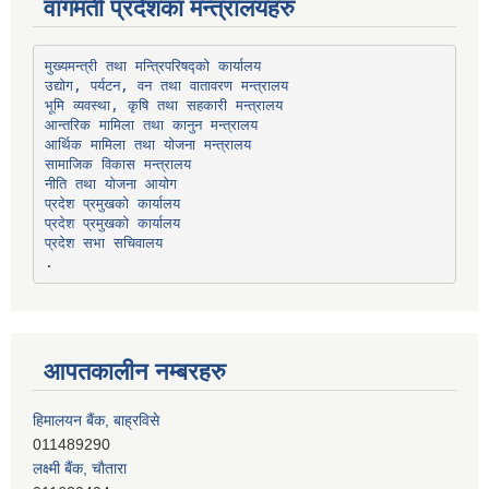
वागमती प्रदेशका मन्त्रालयहरु
उद्योग, पर्यटन, वन तथा वातावरण मन्त्रालय
भूमि व्यवस्था, कृषि तथा सहकारी मन्त्रालय
सामाजिक विकास मन्त्रालय
प्रदेश प्रमुखको कार्यालय
प्रदेश प्रमुखको कार्यालय
प्रदेश सभा सचिवालय
आपतकालीन नम्बरहरु
हिमालयन बैंक, बाह्रविसे
011489290
लक्ष्मी बैंक, चाैतारा