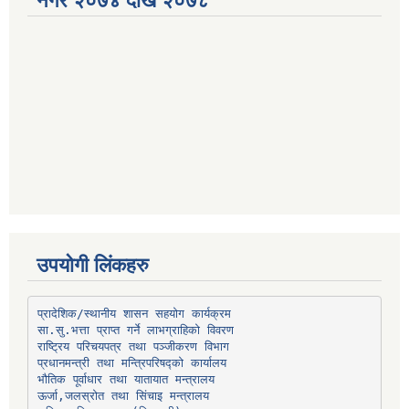
नगर २०७४ देखि २०७८
उपयोगी लिंकहरु
प्रादेशिक/स्थानीय शासन सहयोग कार्यक्रम
प्रधानमन्त्री तथा मन्त्रिपरिषद्को कार्यालय
भौतिक पूर्वाधार तथा यातायात मन्त्रालय
ऊर्जा,जलस्रोत तथा सिंचाइ मन्त्रालय