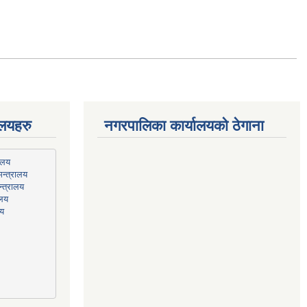
ालयहरु
नगरपालिका कार्यालयको ठेगाना
न्त्रालय
्त्रालय