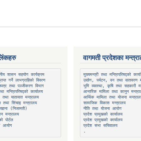
िंकहरु
वागमती प्रदेशका मन्त्र
थानीय शासन सहयोग कार्यक्रम
उद्योग, पर्यटन, वन तथा वातावरण म
भूमि व्यवस्था, कृषि तथा सहकारी मन
तथा मन्त्रिपरिषद्को कार्यालय
ार तथा यातायात मन्त्रालय
त तथा सिंचाइ मन्त्रालय
सामाजिक विकास मन्त्रालय
सन मन्त्रालय
प्रदेश प्रमुखको कार्यालय
ो पोर्टल
प्रदेश प्रमुखको कार्यालय
ना आयोग
प्रदेश सभा सचिवालय