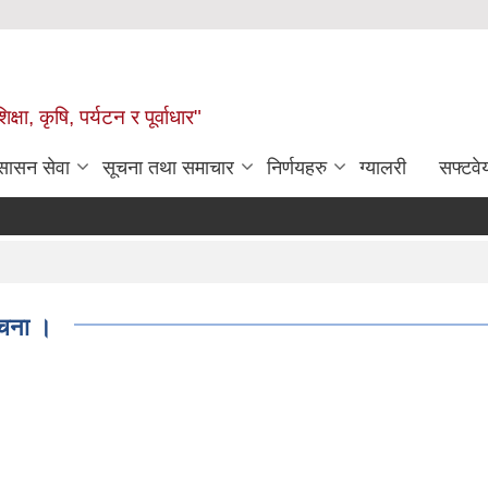
षा, कृषि, पर्यटन र पूर्वाधार"
ुसासन सेवा
सूचना तथा समाचार
निर्णयहरु
ग्यालरी
सफ्टवे
ूचना ।