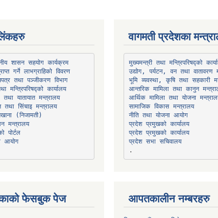
िंकहरु
वागमती प्रदेशका मन्त्र
थानीय शासन सहयोग कार्यक्रम
उद्योग, पर्यटन, वन तथा वातावरण म
भूमि व्यवस्था, कृषि तथा सहकारी मन
तथा मन्त्रिपरिषद्को कार्यालय
ार तथा यातायात मन्त्रालय
त तथा सिंचाइ मन्त्रालय
सामाजिक विकास मन्त्रालय
सन मन्त्रालय
प्रदेश प्रमुखको कार्यालय
ो पोर्टल
प्रदेश प्रमुखको कार्यालय
ना आयोग
प्रदेश सभा सचिवालय
काको फेसबुक पेज
आपतकालीन नम्बरहरु