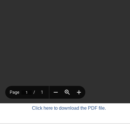
Click here to download the PDF file.