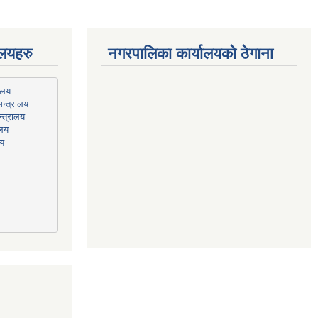
ालयहरु
नगरपालिका कार्यालयको ठेगाना
न्त्रालय
्त्रालय