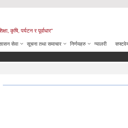
षा, कृषि, पर्यटन र पूर्वाधार"
ुसासन सेवा
सूचना तथा समाचार
निर्णयहरु
ग्यालरी
सफ्टवे