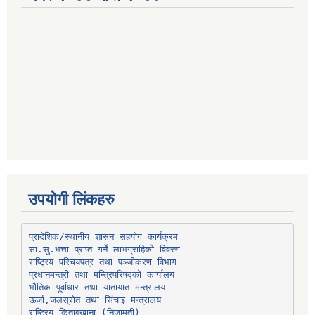
उपयोगी लिंकहरु
प्रादेशिक/स्थानीय शासन सहयोग कार्यक्रम
प्रधानमन्त्री तथा मन्त्रिपरिषद्को कार्यालय
भौतिक पूर्वाधार तथा यातायात मन्त्रालय
ऊर्जा,जलस्रोत तथा सिंचाइ मन्त्रालय