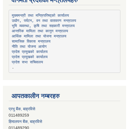
वागमती प्रदेशका मन्त्रालयहरु
उद्योग, पर्यटन, वन तथा वातावरण मन्त्रालय
भूमि व्यवस्था, कृषि तथा सहकारी मन्त्रालय
सामाजिक विकास मन्त्रालय
प्रदेश प्रमुखको कार्यालय
प्रदेश प्रमुखको कार्यालय
प्रदेश सभा सचिवालय
आपतकालीन नम्बरहरु
प्रभु बैंक, बाह्रविसे
011489259
हिमालयन बैंक, बाह्रविसे
011489290