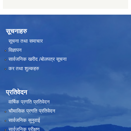
सूचनाहरु
सूचना तथा समाचार
विज्ञापन
सार्वजनिक खरीद /बोलपत्र सूचना
कर तथा शुल्कहरु
प्रतिवेदन
वार्षिक प्रगति प्रतिवेदन
चौमासिक प्रगति प्रतिवेदन
सार्वजनिक सुनुवाई
सार्वजनिक परीक्षण