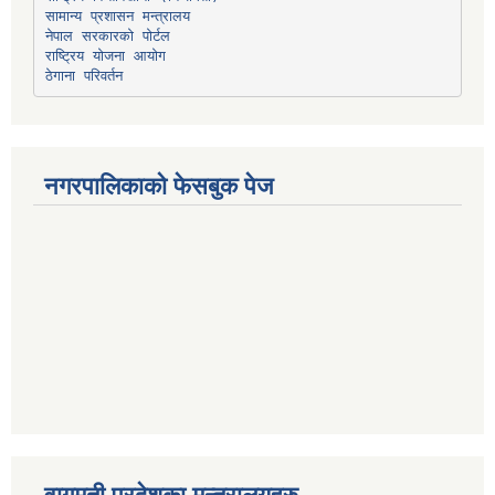
सामान्य प्रशासन मन्त्रालय
नेपाल सरकारको पोर्टल
राष्ट्रिय योजना आयोग
ठेगाना परिवर्तन
नगरपालिकाको फेसबुक पेज