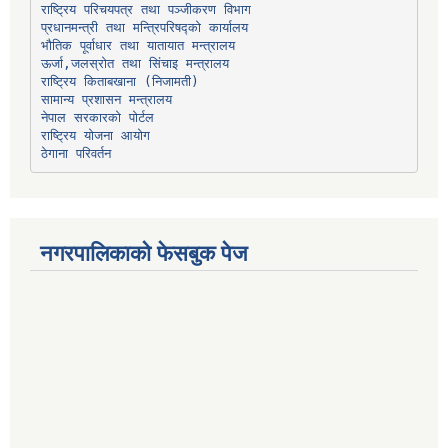
प्रधानमन्त्री तथा मन्त्रिपरिषद्को कार्यालय
भौतिक पूर्वाधार तथा यातायात मन्त्रालय
ऊर्जा,जलस्रोत तथा सिंचाइ मन्त्रालय
सामान्य प्रशासन मन्त्रालय
नेपाल सरकारको पोर्टल
राष्ट्रिय योजना आयोग
ठेगाना परिवर्तन
नगरपालिकाको फेसबुक पेज