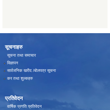
सूचनाहरु
सूचना तथा समाचार
विज्ञापन
सार्वजनिक खरीद /बोलपत्र सूचना
कर तथा शुल्कहरु
प्रतिवेदन
वार्षिक प्रगति प्रतिवेदन