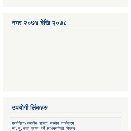
नगर २०७४ देखि २०७८
उपयोगी लिंकहरु
प्रादेशिक/स्थानीय शासन सहयोग कार्यक्रम