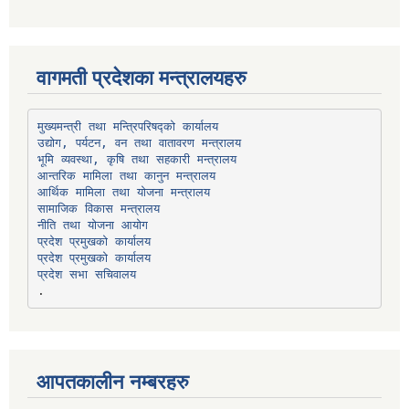
वागमती प्रदेशका मन्त्रालयहरु
उद्योग, पर्यटन, वन तथा वातावरण मन्त्रालय
भूमि व्यवस्था, कृषि तथा सहकारी मन्त्रालय
सामाजिक विकास मन्त्रालय
प्रदेश प्रमुखको कार्यालय
प्रदेश प्रमुखको कार्यालय
प्रदेश सभा सचिवालय
आपतकालीन नम्बरहरु