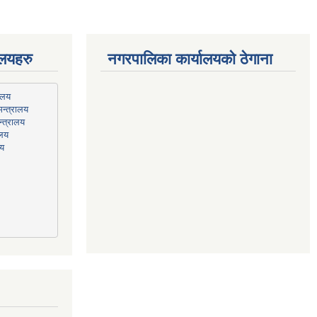
ालयहरु
नगरपालिका कार्यालयको ठेगाना
न्त्रालय
्त्रालय