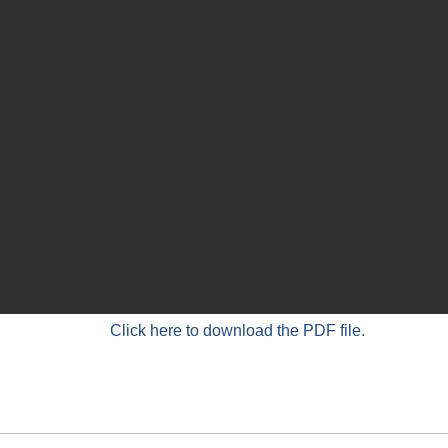
Click here to download the PDF file.