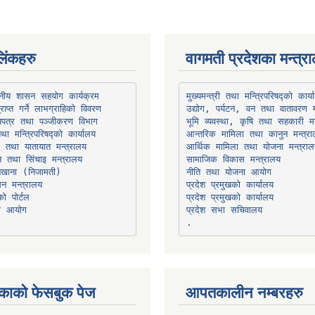
िंकहरु
वागमती प्रदेशका मन्त्र
थानीय शासन सहयोग कार्यक्रम
उद्योग, पर्यटन, वन तथा वातावरण म
भूमि व्यवस्था, कृषि तथा सहकारी मन
तथा मन्त्रिपरिषद्को कार्यालय
ार तथा यातायात मन्त्रालय
त तथा सिंचाइ मन्त्रालय
सामाजिक विकास मन्त्रालय
सन मन्त्रालय
प्रदेश प्रमुखको कार्यालय
ो पोर्टल
प्रदेश प्रमुखको कार्यालय
ना आयोग
प्रदेश सभा सचिवालय
काको फेसबुक पेज
आपतकालीन नम्बरहरु