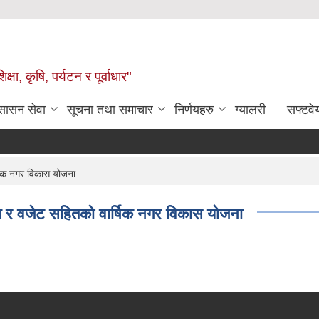
षा, कृषि, पर्यटन र पूर्वाधार"
ुसासन सेवा
सूचना तथा समाचार
निर्णयहरु
ग्यालरी
सफ्टवे
षिक नगर विकास योजना
म र वजेट सहितको वार्षिक नगर विकास योजना