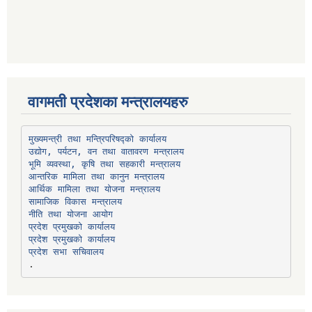
वागमती प्रदेशका मन्त्रालयहरु
उद्योग, पर्यटन, वन तथा वातावरण मन्त्रालय
भूमि व्यवस्था, कृषि तथा सहकारी मन्त्रालय
सामाजिक विकास मन्त्रालय
प्रदेश प्रमुखको कार्यालय
प्रदेश प्रमुखको कार्यालय
प्रदेश सभा सचिवालय