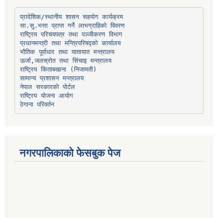
प्रादेशिक/स्थानीय शासन सहयोग कार्यक्रम
प्रधानमन्त्री तथा मन्त्रिपरिषद्को कार्यालय
भौतिक पूर्वाधार तथा यातायात मन्त्रालय
ऊर्जा,जलस्रोत तथा सिंचाइ मन्त्रालय
सामान्य प्रशासन मन्त्रालय
नेपाल सरकारको पोर्टल
राष्ट्रिय योजना आयोग
ठेगाना परिवर्तन
नगरपालिकाको फेसबुक पेज