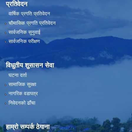
प्रतिवेदन
वार्षिक प्रगति प्रतिवेदन
चौमासिक प्रगति प्रतिवेदन
सार्वजनिक सुनुवाई
सार्वजनिक परीक्षण
विधुतीय शुसासन सेवा
घटना दर्ता
सामाजिक सुरक्षा
नागरिक वडापत्र
निवेदनको ढाँचा
हाम्रो सम्पर्क ठेगाना