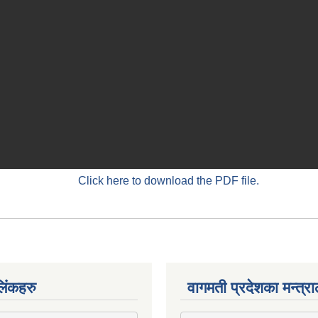
Click here to download the PDF file.
िंकहरु
वागमती प्रदेशका मन्त्र