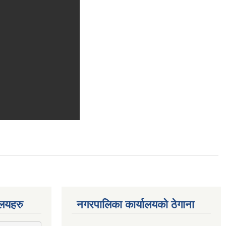
ालयहरु
नगरपालिका कार्यालयको ठेगाना