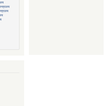
न्त्रालय
्त्रालय