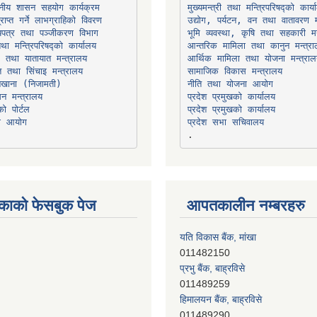
थानीय शासन सहयोग कार्यक्रम
उद्योग, पर्यटन, वन तथा वातावरण म
भूमि व्यवस्था, कृषि तथा सहकारी मन
तथा मन्त्रिपरिषद्को कार्यालय
ार तथा यातायात मन्त्रालय
त तथा सिंचाइ मन्त्रालय
सामाजिक विकास मन्त्रालय
सन मन्त्रालय
प्रदेश प्रमुखको कार्यालय
ो पोर्टल
प्रदेश प्रमुखको कार्यालय
ना आयोग
प्रदेश सभा सचिवालय
काको फेसबुक पेज
आपतकालीन नम्बरहरु
यति विकास बैंक, मांखा
011482150
प्रभु बैंक, बाह्रविसे
011489259
हिमालयन बैंक, बाह्रविसे
011489290