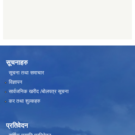
011489259
सूचनाहरु
सूचना तथा समाचार
विज्ञापन
सार्वजनिक खरीद /बोलपत्र सूचना
कर तथा शुल्कहरु
प्रतिवेदन