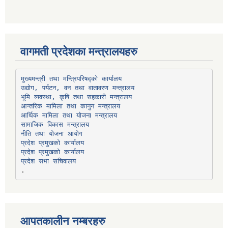
वागमती प्रदेशका मन्त्रालयहरु
उद्योग, पर्यटन, वन तथा वातावरण मन्त्रालय
भूमि व्यवस्था, कृषि तथा सहकारी मन्त्रालय
सामाजिक विकास मन्त्रालय
प्रदेश प्रमुखको कार्यालय
प्रदेश प्रमुखको कार्यालय
प्रदेश सभा सचिवालय
आपतकालीन नम्बरहरु