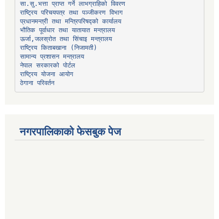
प्रधानमन्त्री तथा मन्त्रिपरिषद्को कार्यालय
भौतिक पूर्वाधार तथा यातायात मन्त्रालय
ऊर्जा,जलस्रोत तथा सिंचाइ मन्त्रालय
सामान्य प्रशासन मन्त्रालय
नेपाल सरकारको पोर्टल
राष्ट्रिय योजना आयोग
ठेगाना परिवर्तन
नगरपालिकाको फेसबुक पेज