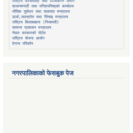
प्रधानमन्त्री तथा मन्त्रिपरिषद्को कार्यालय
भौतिक पूर्वाधार तथा यातायात मन्त्रालय
ऊर्जा,जलस्रोत तथा सिंचाइ मन्त्रालय
सामान्य प्रशासन मन्त्रालय
नेपाल सरकारको पोर्टल
राष्ट्रिय योजना आयोग
ठेगाना परिवर्तन
नगरपालिकाको फेसबुक पेज