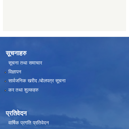
011489259
सूचनाहरु
सूचना तथा समाचार
विज्ञापन
सार्वजनिक खरीद /बोलपत्र सूचना
कर तथा शुल्कहरु
प्रतिवेदन
वार्षिक प्रगति प्रतिवेदन