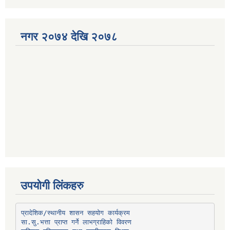
नगर २०७४ देखि २०७८
उपयोगी लिंकहरु
प्रादेशिक/स्थानीय शासन सहयोग कार्यक्रम