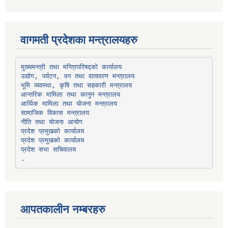
वागमती प्रदेशका मन्त्रालयहरु
उद्योग, पर्यटन, वन तथा वातावरण मन्त्रालय
भूमि व्यवस्था, कृषि तथा सहकारी मन्त्रालय
सामाजिक विकास मन्त्रालय
प्रदेश प्रमुखको कार्यालय
प्रदेश प्रमुखको कार्यालय
प्रदेश सभा सचिवालय
आपतकालीन नम्बरहरु