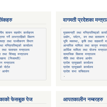
िंकहरु
वागमती प्रदेशका मन्त्र
थानीय शासन सहयोग कार्यक्रम
उद्योग, पर्यटन, वन तथा वातावरण म
भूमि व्यवस्था, कृषि तथा सहकारी मन
तथा मन्त्रिपरिषद्को कार्यालय
ार तथा यातायात मन्त्रालय
त तथा सिंचाइ मन्त्रालय
सामाजिक विकास मन्त्रालय
सन मन्त्रालय
प्रदेश प्रमुखको कार्यालय
ो पोर्टल
प्रदेश प्रमुखको कार्यालय
ना आयोग
प्रदेश सभा सचिवालय
काको फेसबुक पेज
आपतकालीन नम्बरहरु