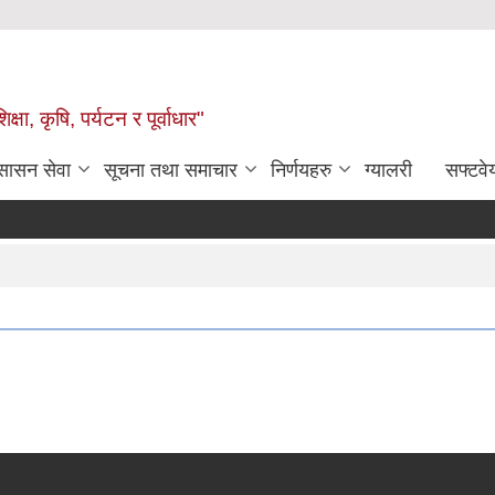
षा, कृषि, पर्यटन र पूर्वाधार"
ुसासन सेवा
सूचना तथा समाचार
निर्णयहरु
ग्यालरी
सफ्टवे