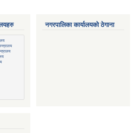
ालयहरु
नगरपालिका कार्यालयको ठेगाना
न्त्रालय
्त्रालय