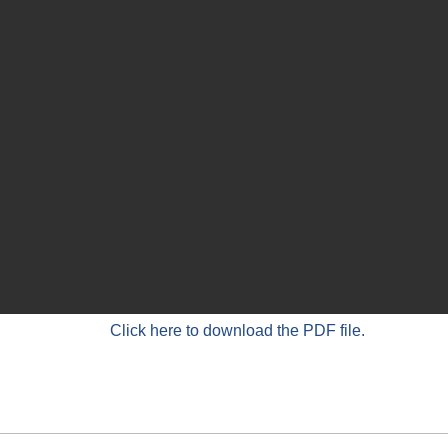
Click here to download the PDF file.