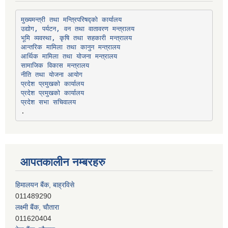
उद्योग, पर्यटन, वन तथा वातावरण मन्त्रालय
भूमि व्यवस्था, कृषि तथा सहकारी मन्त्रालय
सामाजिक विकास मन्त्रालय
प्रदेश प्रमुखको कार्यालय
प्रदेश प्रमुखको कार्यालय
प्रदेश सभा सचिवालय
आपतकालीन नम्बरहरु
हिमालयन बैंक, बाह्रविसे
011489290
लक्ष्मी बैंक, चाैतारा
011620404