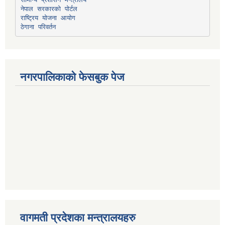
नेपाल सरकारको पोर्टल
राष्ट्रिय योजना आयोग
ठेगाना परिवर्तन
नगरपालिकाको फेसबुक पेज
वागमती प्रदेशका मन्त्रालयहरु