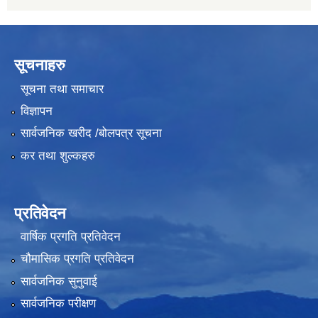
सूचनाहरु
सूचना तथा समाचार
विज्ञापन
सार्वजनिक खरीद /बोलपत्र सूचना
कर तथा शुल्कहरु
प्रतिवेदन
वार्षिक प्रगति प्रतिवेदन
चौमासिक प्रगति प्रतिवेदन
सार्वजनिक सुनुवाई
सार्वजनिक परीक्षण