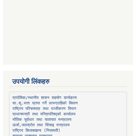
उपयोगी लिंकहरु
प्रादेशिक/स्थानीय शासन सहयोग कार्यक्रम
प्रधानमन्त्री तथा मन्त्रिपरिषद्को कार्यालय
भौतिक पूर्वाधार तथा यातायात मन्त्रालय
ऊर्जा,जलस्रोत तथा सिंचाइ मन्त्रालय
सामान्य प्रशासन मन्त्रालय