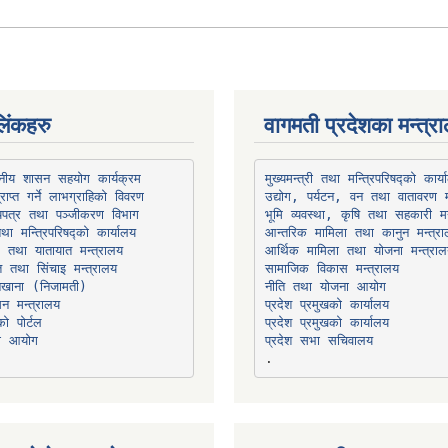
िंकहरु
वागमती प्रदेशका मन्त्र
थानीय शासन सहयोग कार्यक्रम
उद्योग, पर्यटन, वन तथा वातावरण म
भूमि व्यवस्था, कृषि तथा सहकारी मन
तथा मन्त्रिपरिषद्को कार्यालय
ार तथा यातायात मन्त्रालय
त तथा सिंचाइ मन्त्रालय
सामाजिक विकास मन्त्रालय
सन मन्त्रालय
प्रदेश प्रमुखको कार्यालय
ो पोर्टल
प्रदेश प्रमुखको कार्यालय
ना आयोग
प्रदेश सभा सचिवालय