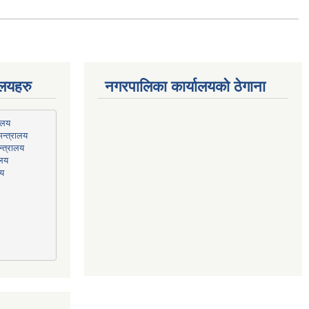
ालयहरु
नगरपालिका कार्यालयको ठेगाना
न्त्रालय
्त्रालय