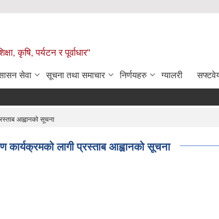
षा, कृषि, पर्यटन र पूर्वाधार"
ुसासन सेवा
सूचना तथा समाचार
निर्णयहरु
ग्यालरी
सफ्टवे
रस्ताब आह्वानको सूचना
ण कार्यक्रमको लागी प्रस्ताब आह्वानको सूचना