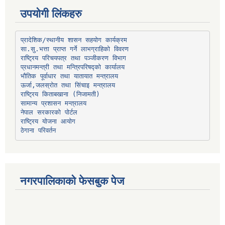
उपयोगी लिंकहरु
प्रादेशिक/स्थानीय शासन सहयोग कार्यक्रम
प्रधानमन्त्री तथा मन्त्रिपरिषद्को कार्यालय
भौतिक पूर्वाधार तथा यातायात मन्त्रालय
ऊर्जा,जलस्रोत तथा सिंचाइ मन्त्रालय
सामान्य प्रशासन मन्त्रालय
नेपाल सरकारको पोर्टल
राष्ट्रिय योजना आयोग
ठेगाना परिवर्तन
नगरपालिकाको फेसबुक पेज