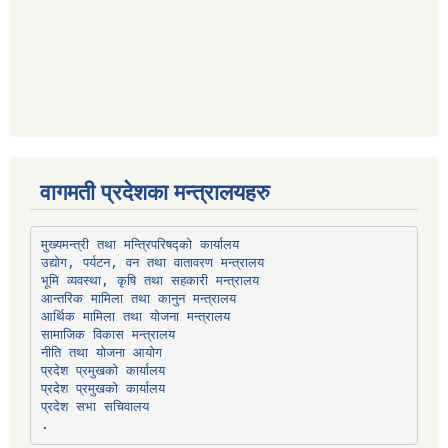
वागमती प्रदेशका मन्त्रालयहरु
उद्योग, पर्यटन, वन तथा वातावरण मन्त्रालय
भूमि व्यवस्था, कृषि तथा सहकारी मन्त्रालय
सामाजिक विकास मन्त्रालय
प्रदेश प्रमुखको कार्यालय
प्रदेश प्रमुखको कार्यालय
प्रदेश सभा सचिवालय