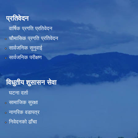
प्रतिवेदन
वार्षिक प्रगति प्रतिवेदन
चौमासिक प्रगति प्रतिवेदन
सार्वजनिक सुनुवाई
सार्वजनिक परीक्षण
विधुतीय शुसासन सेवा
घटना दर्ता
सामाजिक सुरक्षा
नागरिक वडापत्र
निवेदनको ढाँचा