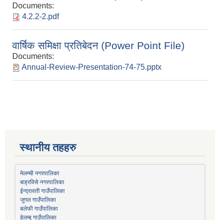
Documents:
4.2.2-2.pdf
वार्षिक समिक्षा प्रतिबेदन (Power Point File)
Documents:
Annual-Review-Presentation-74-75.pptx
स्थानीय तहहरु
मेलम्ची नगरपालिका
बाह्रविसे नगरपालिका
जुगल गाउँपालिका
हेलम्बु गाउँपालिका