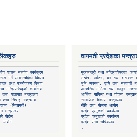
िंकहरु
वागमती प्रदेशका मन्त्र
थानीय शासन सहयोग कार्यक्रम
उद्योग, पर्यटन, वन तथा वातावरण म
भूमि व्यवस्था, कृषि तथा सहकारी मन
तथा मन्त्रिपरिषद्को कार्यालय
ार तथा यातायात मन्त्रालय
त तथा सिंचाइ मन्त्रालय
सामाजिक विकास मन्त्रालय
सन मन्त्रालय
प्रदेश प्रमुखको कार्यालय
ो पोर्टल
प्रदेश प्रमुखको कार्यालय
ना आयोग
प्रदेश सभा सचिवालय