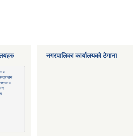
ालयहरु
नगरपालिका कार्यालयको ठेगाना
न्त्रालय
्त्रालय