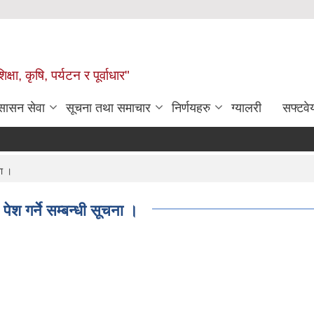
षा, कृषि, पर्यटन र पूर्वाधार"
ुसासन सेवा
सूचना तथा समाचार
निर्णयहरु
ग्यालरी
सफ्टवे
ना ।
ेश गर्ने सम्बन्धी सूचना ।