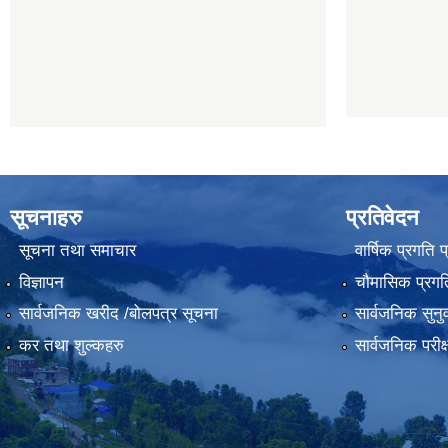
सूचनाहरु
प्रतिवेदन
सूचना तथा समाचार
वार्षिक प्रगति 
विज्ञापन
चौमासिक प्रगति
सार्वजनिक खरीद /बोलपत्र सूचना
सार्वजनिक सुनु
कर तथा शुल्कहरु
सार्वजनिक परीक