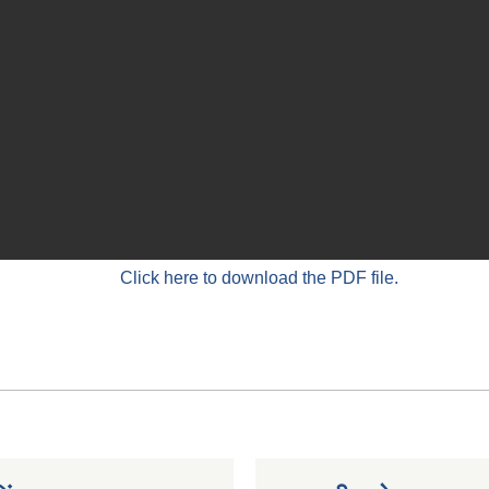
Click here to download the PDF file.