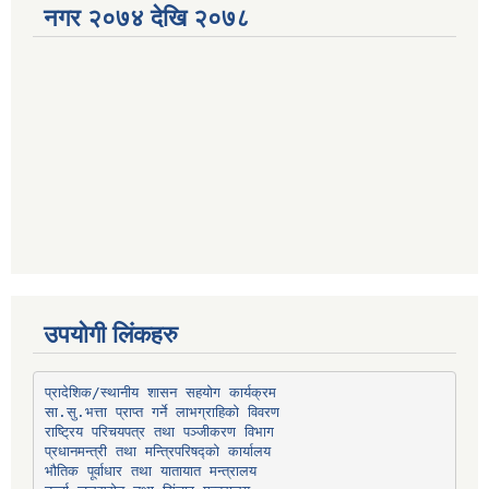
नगर २०७४ देखि २०७८
उपयोगी लिंकहरु
प्रादेशिक/स्थानीय शासन सहयोग कार्यक्रम
प्रधानमन्त्री तथा मन्त्रिपरिषद्को कार्यालय
भौतिक पूर्वाधार तथा यातायात मन्त्रालय