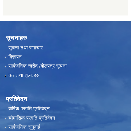
सूचनाहरु
सूचना तथा समाचार
विज्ञापन
सार्वजनिक खरीद /बोलपत्र सूचना
कर तथा शुल्कहरु
प्रतिवेदन
वार्षिक प्रगति प्रतिवेदन
चौमासिक प्रगति प्रतिवेदन
सार्वजनिक सुनुवाई