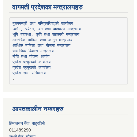
वागमती प्रदेशका मन्त्रालयहरु
उद्योग, पर्यटन, वन तथा वातावरण मन्त्रालय
भूमि व्यवस्था, कृषि तथा सहकारी मन्त्रालय
सामाजिक विकास मन्त्रालय
प्रदेश प्रमुखको कार्यालय
प्रदेश प्रमुखको कार्यालय
प्रदेश सभा सचिवालय
आपतकालीन नम्बरहरु
हिमालयन बैंक, बाह्रविसे
011489290
लक्ष्मी बैंक, चाैतारा