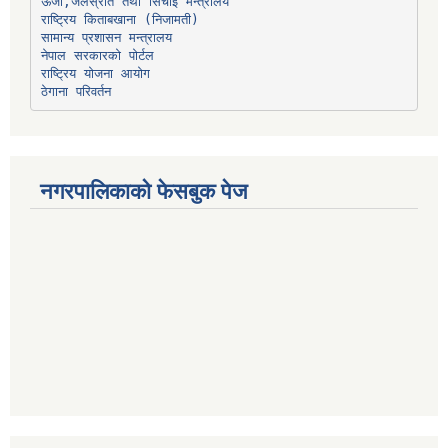
ऊर्जा,जलस्रोत तथा सिंचाइ मन्त्रालय
सामान्य प्रशासन मन्त्रालय
नेपाल सरकारको पोर्टल
राष्ट्रिय योजना आयोग
ठेगाना परिवर्तन
नगरपालिकाको फेसबुक पेज