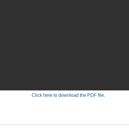
Click here to download the PDF file.