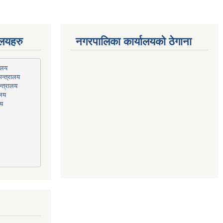
ालयहरु
नगरपालिका कार्यालयको ठेगाना
न्त्रालय
्त्रालय