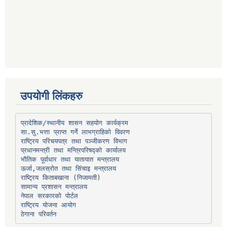
उपयोगी लिंकहरु
प्रादेशिक/स्थानीय शासन सहयोग कार्यक्रम
प्रधानमन्त्री तथा मन्त्रिपरिषद्को कार्यालय
भौतिक पूर्वाधार तथा यातायात मन्त्रालय
ऊर्जा,जलस्रोत तथा सिंचाइ मन्त्रालय
सामान्य प्रशासन मन्त्रालय
नेपाल सरकारको पोर्टल
राष्ट्रिय योजना आयोग
ठेगाना परिवर्तन