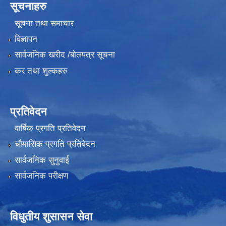
सूचनाहरु
सूचना तथा समाचार
विज्ञापन
सार्वजनिक खरीद /बोलपत्र सूचना
कर तथा शुल्कहरु
प्रतिवेदन
वार्षिक प्रगति प्रतिवेदन
चौमासिक प्रगति प्रतिवेदन
सार्वजनिक सुनुवाई
सार्वजनिक परीक्षण
विधुतीय शुसासन सेवा