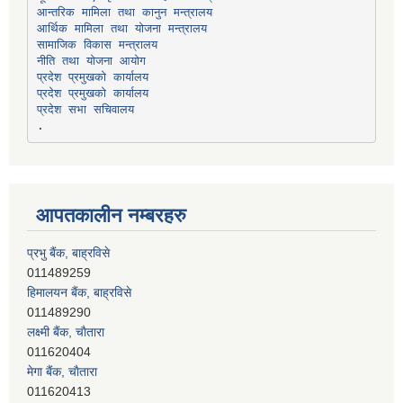
सामाजिक विकास मन्त्रालय
प्रदेश प्रमुखको कार्यालय
प्रदेश प्रमुखको कार्यालय
प्रदेश सभा सचिवालय
आपतकालीन नम्बरहरु
हिमालयन बैंक, बाह्रविसे
011489290
लक्ष्मी बैंक, चाैतारा
011620404
मेगा बैंक, चाैतारा
011620413
जनता बैंक, चाैतारा
011620406