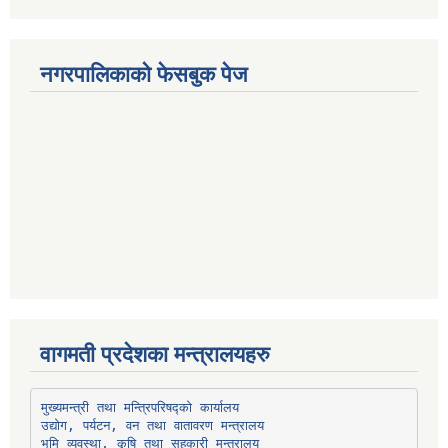
नगरपालिकाको फेसबुक पेज
वागमती प्रदेशका मन्त्रालयहरु
उद्योग, पर्यटन, वन तथा वातावरण मन्त्रालय
भूमि व्यवस्था, कृषि तथा सहकारी मन्त्रालय