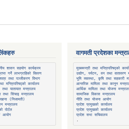
िंकहरु
वागमती प्रदेशका मन्त्र
थानीय शासन सहयोग कार्यक्रम
उद्योग, पर्यटन, वन तथा वातावरण म
भूमि व्यवस्था, कृषि तथा सहकारी मन
तथा मन्त्रिपरिषद्को कार्यालय
ार तथा यातायात मन्त्रालय
त तथा सिंचाइ मन्त्रालय
सामाजिक विकास मन्त्रालय
सन मन्त्रालय
प्रदेश प्रमुखको कार्यालय
ो पोर्टल
प्रदेश प्रमुखको कार्यालय
ना आयोग
प्रदेश सभा सचिवालय