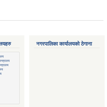
ालयहरु
नगरपालिका कार्यालयको ठेगाना
न्त्रालय
्त्रालय