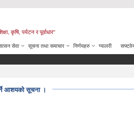
षा, कृषि, पर्यटन र पूर्वाधार"
ुसासन सेवा
सूचना तथा समाचार
निर्णयहरु
ग्यालरी
सफ्टवे
्ने आशयको सूचना ।