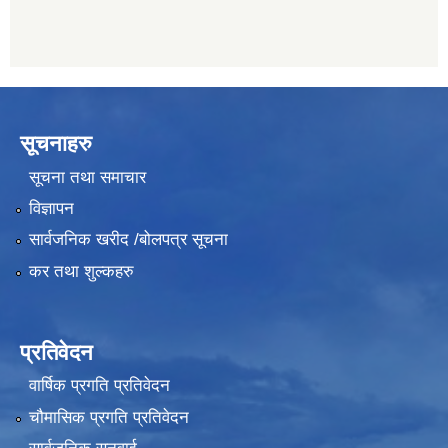
सूचनाहरु
सूचना तथा समाचार
विज्ञापन
सार्वजनिक खरीद /बोलपत्र सूचना
कर तथा शुल्कहरु
प्रतिवेदन
वार्षिक प्रगति प्रतिवेदन
चौमासिक प्रगति प्रतिवेदन