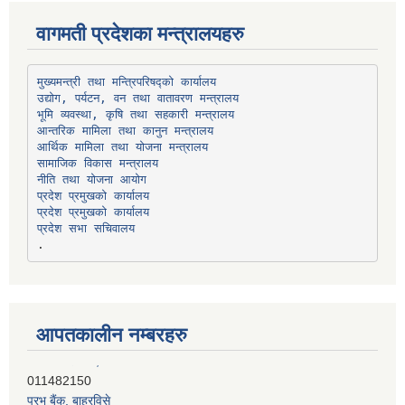
वागमती प्रदेशका मन्त्रालयहरु
उद्योग, पर्यटन, वन तथा वातावरण मन्त्रालय
भूमि व्यवस्था, कृषि तथा सहकारी मन्त्रालय
सामाजिक विकास मन्त्रालय
प्रदेश प्रमुखको कार्यालय
प्रदेश प्रमुखको कार्यालय
प्रदेश सभा सचिवालय
आपतकालीन नम्बरहरु
प्रभु बैंक, बाह्रविसे
011489259