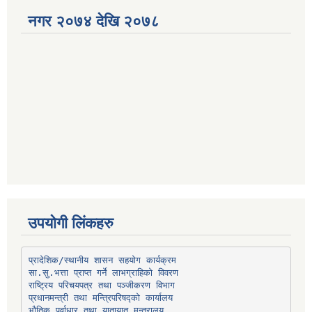
नगर २०७४ देखि २०७८
उपयोगी लिंकहरु
प्रादेशिक/स्थानीय शासन सहयोग कार्यक्रम
प्रधानमन्त्री तथा मन्त्रिपरिषद्को कार्यालय
भौतिक पूर्वाधार तथा यातायात मन्त्रालय