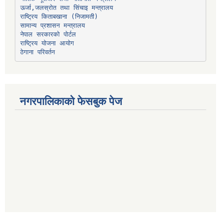
ऊर्जा,जलस्रोत तथा सिंचाइ मन्त्रालय
सामान्य प्रशासन मन्त्रालय
नेपाल सरकारको पोर्टल
राष्ट्रिय योजना आयोग
ठेगाना परिवर्तन
नगरपालिकाको फेसबुक पेज