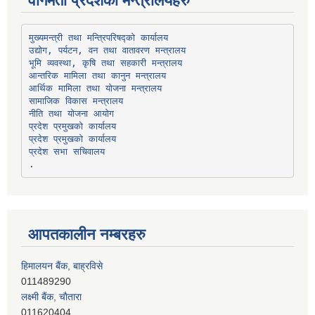
वागमती प्रदेशका मन्त्रालयहरु
उद्योग, पर्यटन, वन तथा वातावरण मन्त्रालय
भूमि व्यवस्था, कृषि तथा सहकारी मन्त्रालय
सामाजिक विकास मन्त्रालय
प्रदेश प्रमुखको कार्यालय
प्रदेश प्रमुखको कार्यालय
प्रदेश सभा सचिवालय
आपतकालीन नम्बरहरु
हिमालयन बैंक, बाह्रविसे
011489290
लक्ष्मी बैंक, चाैतारा
011620404