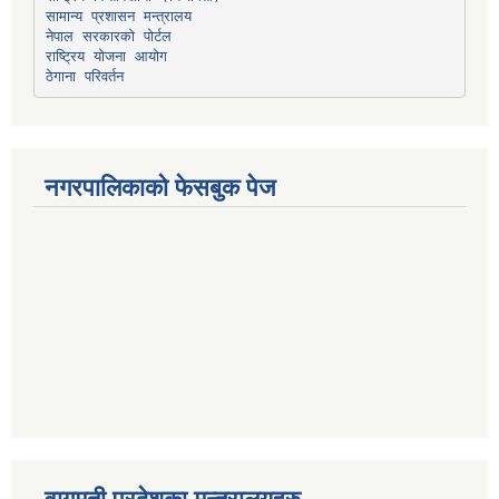
सामान्य प्रशासन मन्त्रालय
नेपाल सरकारको पोर्टल
राष्ट्रिय योजना आयोग
ठेगाना परिवर्तन
नगरपालिकाको फेसबुक पेज