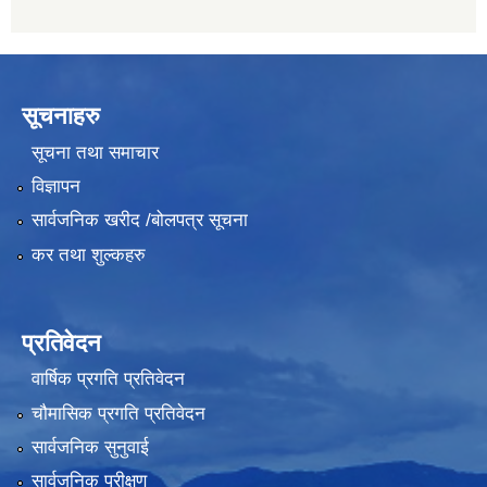
सूचनाहरु
सूचना तथा समाचार
विज्ञापन
सार्वजनिक खरीद /बोलपत्र सूचना
कर तथा शुल्कहरु
प्रतिवेदन
वार्षिक प्रगति प्रतिवेदन
चौमासिक प्रगति प्रतिवेदन
सार्वजनिक सुनुवाई
सार्वजनिक परीक्षण