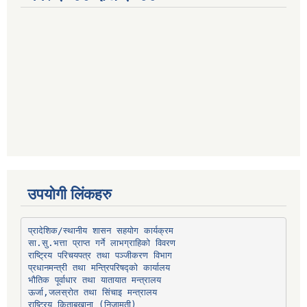
उपयोगी लिंकहरु
प्रादेशिक/स्थानीय शासन सहयोग कार्यक्रम
प्रधानमन्त्री तथा मन्त्रिपरिषद्को कार्यालय
भौतिक पूर्वाधार तथा यातायात मन्त्रालय
ऊर्जा,जलस्रोत तथा सिंचाइ मन्त्रालय